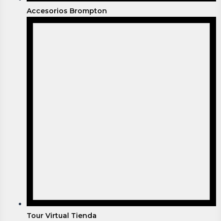
Accesorios Brompton
Tour Virtual Tienda