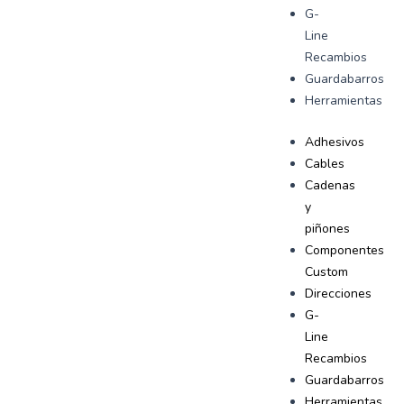
G-
Line
Recambios
Guardabarros
Herramientas
Adhesivos
Cables
Cadenas
y
piñones
Componentes
Custom
Direcciones
G-
Line
Recambios
Guardabarros
Herramientas