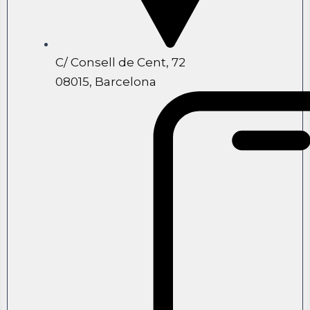
C/ Consell de Cent, 72
08015, Barcelona