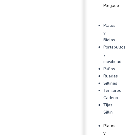
Plegado
Platos
y
Bielas
Portabultos
y
movilidad
Puños
Ruedas
Sillines
Tensores
Cadena
Tijas
Sillin
Platos
y