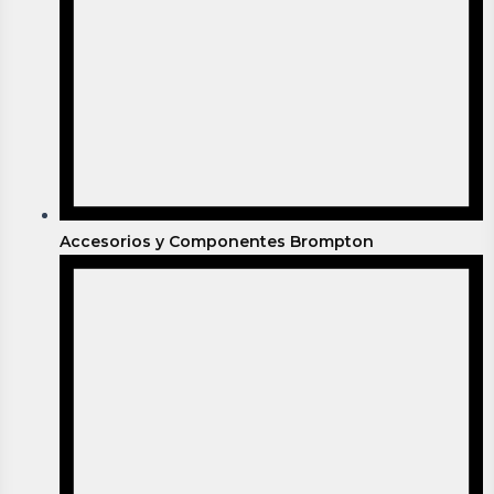
Accesorios y Componentes Brompton