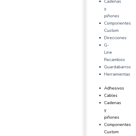
Cadenas
y
piñones
Componentes
Custom
Direcciones
G-
Line
Recambios
Guardabarros
Herramientas
Adhesivos
Cables
Cadenas
y
piñones
Componentes
Custom