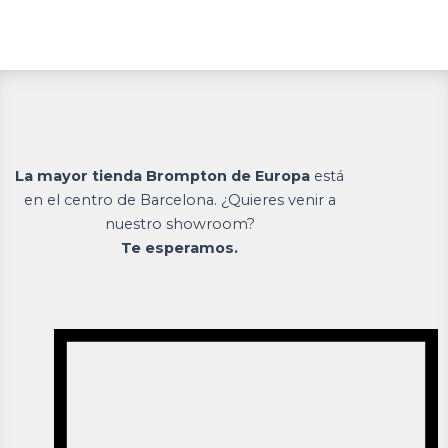
La mayor tienda Brompton de Europa
está
en el centro de Barcelona. ¿Quieres venir a
nuestro showroom?
Te esperamos.