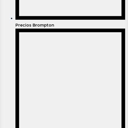
Precios Brompton