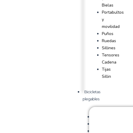
Bielas
Portabultos
y
movilidad
Puños
Ruedas
Sillines
Tensores
Cadena
Tijas
Sillin
Bicicletas
plegables