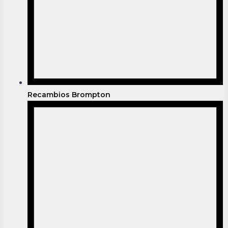
Recambios Brompton