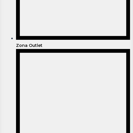
Zona Outlet