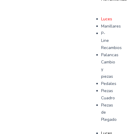
Luces
Manillares
P-
Line
Recambios
Palancas
Cambio
y
piezas
Pedales
Piezas
Cuadro
Piezas
de
Plegado
Luces