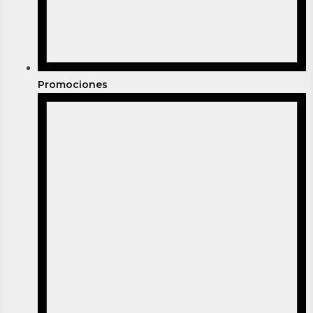
Promociones