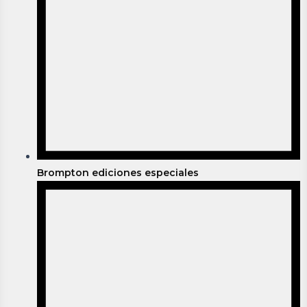
Brompton ediciones especiales