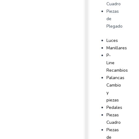
Cuadro
Piezas
de
Plegado
Luces
Manillares
P-
Line
Recambios
Palancas
Cambio
y
piezas
Pedales
Piezas
Cuadro
Piezas
de