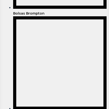
Bolsas Brompton