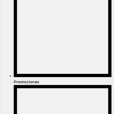
Promociones