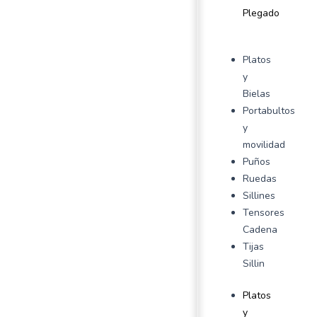
Plegado
Platos
y
Bielas
Portabultos
y
movilidad
Puños
Ruedas
Sillines
Tensores
Cadena
Tijas
Sillin
Platos
y