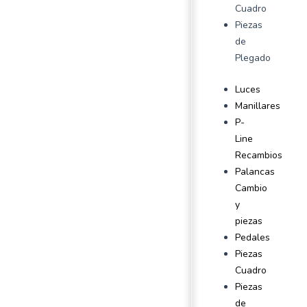
Cuadro
Piezas
de
Plegado
Luces
Manillares
P-
Line
Recambios
Palancas
Cambio
y
piezas
Pedales
Piezas
Cuadro
Piezas
de