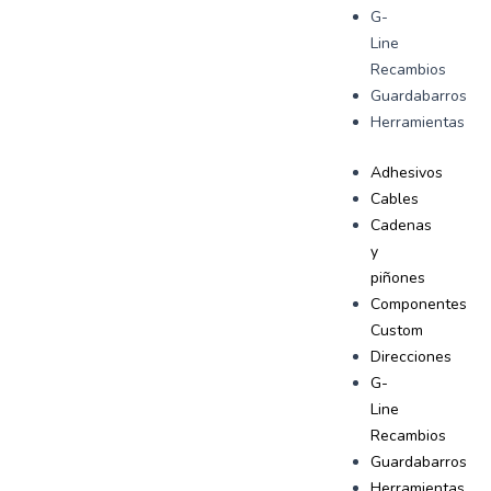
G-
Line
Recambios
Guardabarros
Herramientas
Adhesivos
Cables
Cadenas
y
piñones
Componentes
Custom
Direcciones
G-
Line
Recambios
Guardabarros
Herramientas