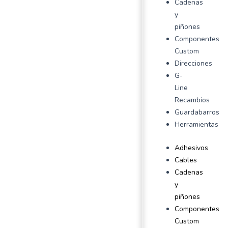
Cadenas
y
piñones
Componentes
Custom
Direcciones
G-
Line
Recambios
Guardabarros
Herramientas
Adhesivos
Cables
Cadenas
y
piñones
Componentes
Custom