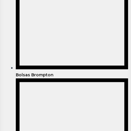
Bolsas Brompton