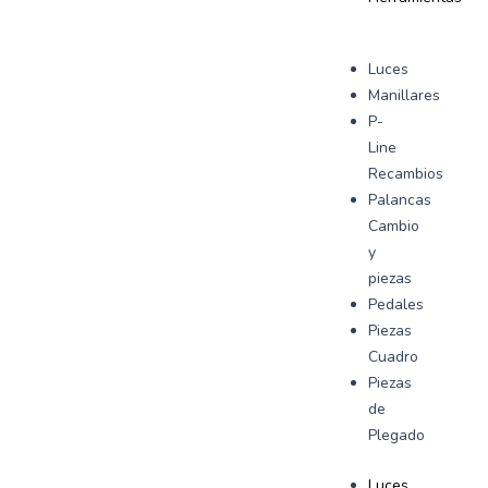
Luces
Manillares
P-
Line
Recambios
Palancas
Cambio
y
piezas
Pedales
Piezas
Cuadro
Piezas
de
Plegado
Luces