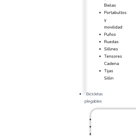
Bielas
Portabultos
y
movilidad
Puños
Ruedas
Sillines
Tensores
Cadena
Tijas
Sillin
Bicicletas
plegables