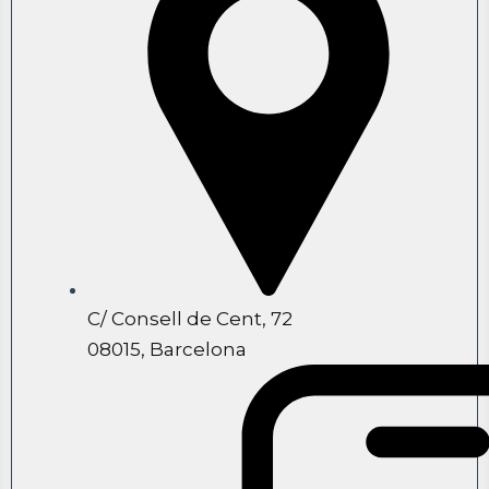
C/ Consell de Cent, 72
08015, Barcelona