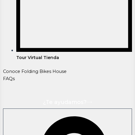
Tour Virtual Tienda
Conoce Folding Bikes House
FAQs
¿Te ayudamos?