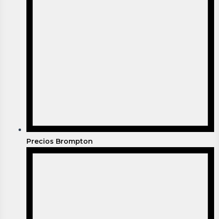
Precios Brompton