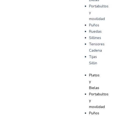
Portabultos
y
movilidad
Puños
Ruedas
Sillines
Tensores
Cadena
Tijas
Sillin
Platos
y
Bielas
Portabultos
y
movilidad
Puños