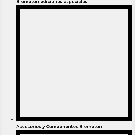
Brompton ediciones especiales
Accesorios y Componentes Brompton