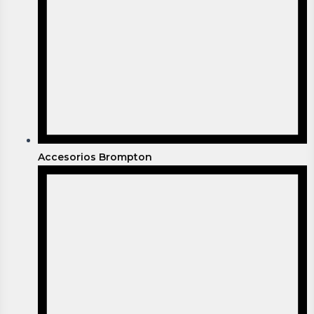
Accesorios Brompton