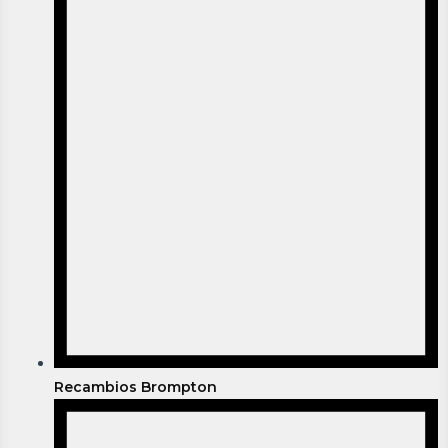
Recambios Brompton