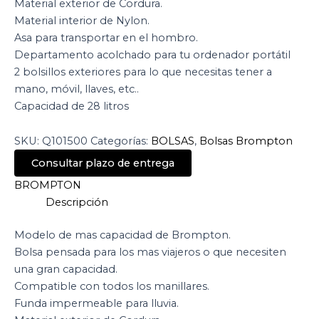
Material exterior de Cordura.
Material interior de Nylon.
Asa para transportar en el hombro.
Departamento acolchado para tu ordenador portátil
2 bolsillos exteriores para lo que necesitas tener a
mano, móvil, llaves, etc..
Capacidad de 28 litros
SKU:
Q101500
Categorías:
BOLSAS
,
Bolsas Brompton
Consultar plazo de entrega
BROMPTON
Descripción
Modelo de mas capacidad de Brompton.
Bolsa pensada para los mas viajeros o que necesiten
una gran capacidad.
Compatible con todos los manillares.
Funda impermeable para lluvia.