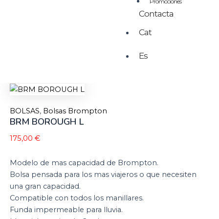
Promociones
Contacta
Cat
Es
BOLSAS
,
Bolsas Brompton
BRM BOROUGH L
175,00
€
Modelo de mas capacidad de Brompton.
Bolsa pensada para los mas viajeros o que necesiten
una gran capacidad.
Compatible con todos los manillares.
Funda impermeable para lluvia.