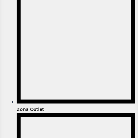
Zona Outlet