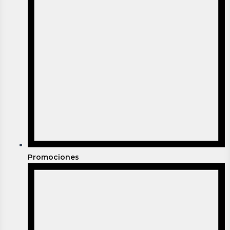
Promociones