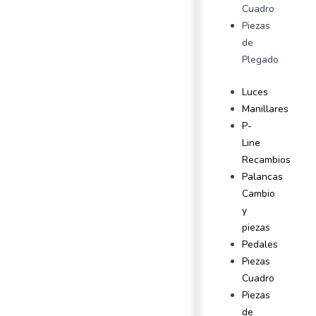
Cuadro
Piezas
de
Plegado
Luces
Manillares
P-
Line
Recambios
Palancas
Cambio
y
piezas
Pedales
Piezas
Cuadro
Piezas
de