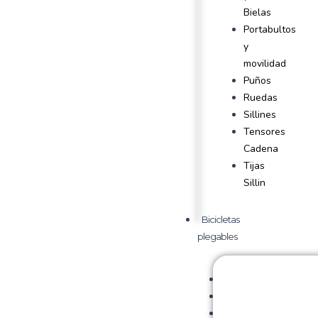
Bielas
Portabultos
y
movilidad
Puños
Ruedas
Sillines
Tensores
Cadena
Tijas
Sillin
Bicicletas
plegables