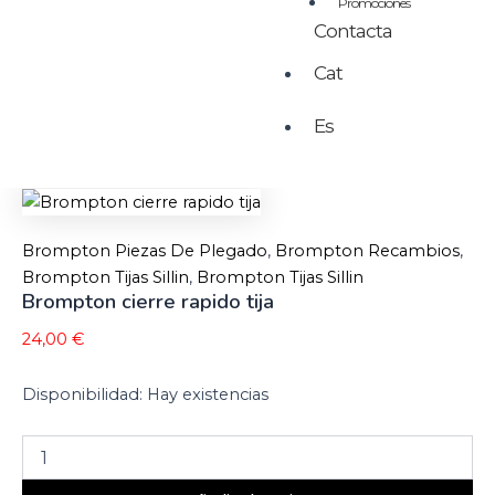
Promociones
Contacta
Cat
Es
Brompton Piezas De Plegado
,
Brompton Recambios
,
Brompton Tijas Sillin
,
Brompton Tijas Sillin
Brompton cierre rapido tija
24,00
€
Disponibilidad:
Hay existencias