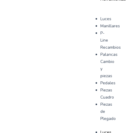
Luces
Manillares
P-
Line
Recambios
Palancas
Cambio
y
piezas
Pedales
Piezas
Cuadro
Piezas
de
Plegado
Luces