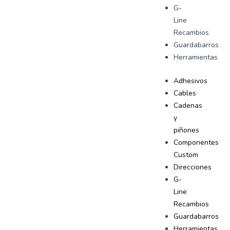
G-
Line
Recambios
Guardabarros
Herramientas
Adhesivos
Cables
Cadenas
y
piñones
Componentes
Custom
Direcciones
G-
Line
Recambios
Guardabarros
Herramientas