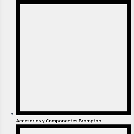
Accesorios y Componentes Brompton