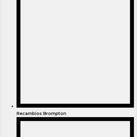
Recambios Brompton