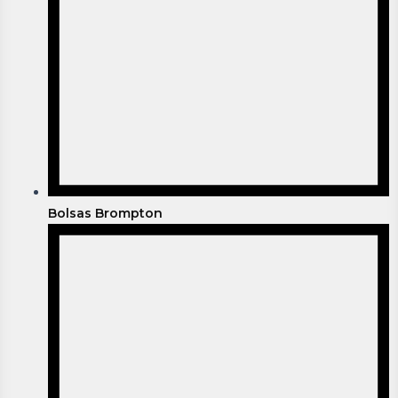
Bolsas Brompton