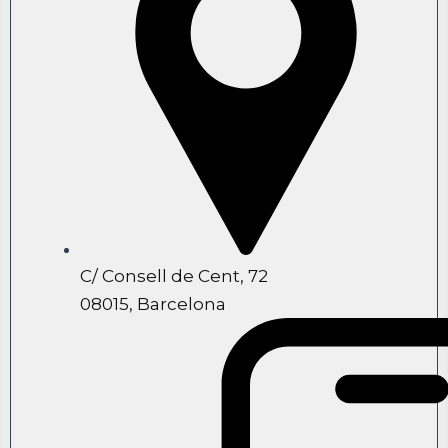
C/ Consell de Cent, 72
08015, Barcelona