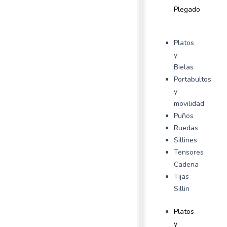
Plegado
Platos
y
Bielas
Portabultos
y
movilidad
Puños
Ruedas
Sillines
Tensores
Cadena
Tijas
Sillin
Platos
y