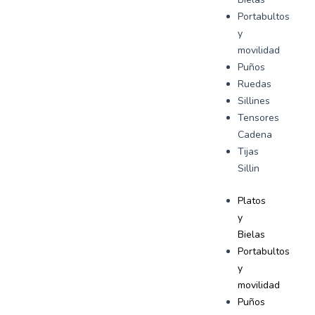
Portabultos
y
movilidad
Puños
Ruedas
Sillines
Tensores
Cadena
Tijas
Sillin
Platos
y
Bielas
Portabultos
y
movilidad
Puños