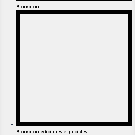
Brompton
Brompton ediciones especiales