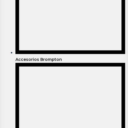
Accesorios Brompton