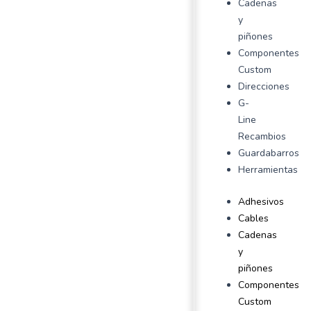
Cadenas
y
piñones
Componentes
Custom
Direcciones
G-
Line
Recambios
Guardabarros
Herramientas
Adhesivos
Cables
Cadenas
y
piñones
Componentes
Custom