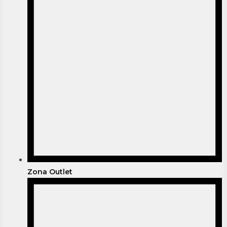
Zona Outlet