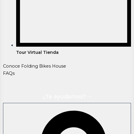
Tour Virtual Tienda
Conoce Folding Bikes House
FAQs
¿Te ayudamos?