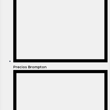
Precios Brompton