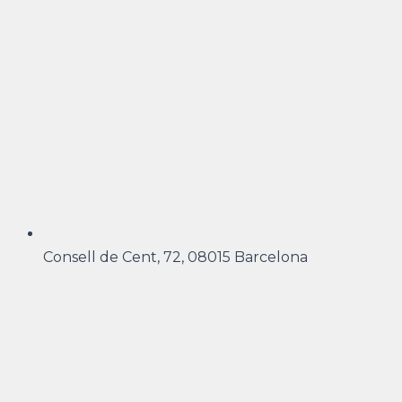
Consell de Cent, 72, 08015 Barcelona