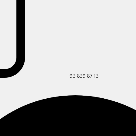
93 639 67 13