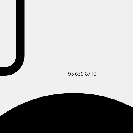
93 639 67 13