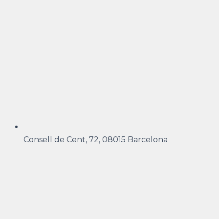
Consell de Cent, 72, 08015 Barcelona