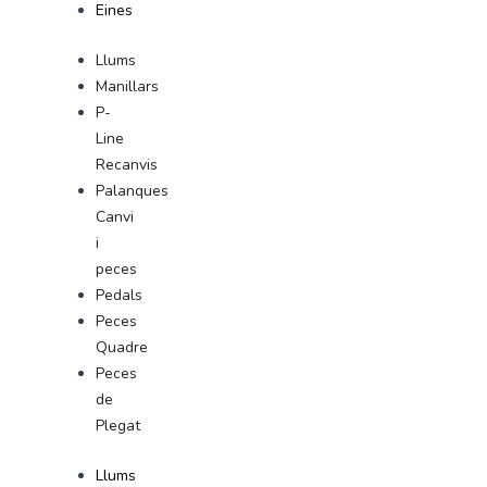
Eines
Llums
Manillars
P-
Line
Recanvis
Palanques
Canvi
i
peces
Pedals
Peces
Quadre
Peces
de
Plegat
Llums