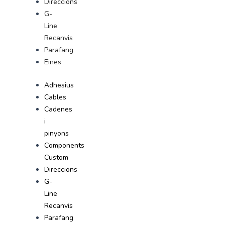
Direccions
G-
Line
Recanvis
Parafang
Eines
Adhesius
Cables
Cadenes
i
pinyons
Components
Custom
Direccions
G-
Line
Recanvis
Parafang