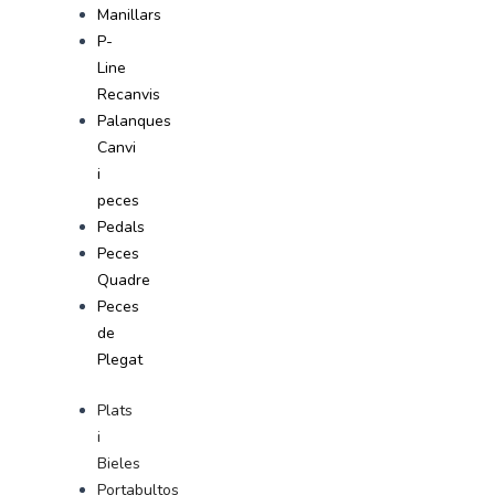
Manillars
P-
Line
Recanvis
Palanques
Canvi
i
peces
Pedals
Peces
Quadre
Peces
de
Plegat
Plats
i
Bieles
Portabultos