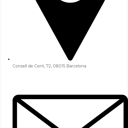
Consell de Cent, 72, 08015 Barcelona