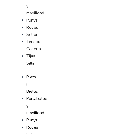
y
movilidad
Punys
Rodes
Sellons
Tensors
Cadena
Tijas
Sillin
Plats
i
Bieles
Portabultos
y
movilidad
Punys
Rodes