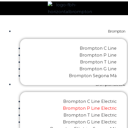
Brompton
Brompton C Line
Brompton P Line
Brompton T Line
Brompton G Line
Brompton Segona Mà
Brompton Electric
Brompton C Line Electric
Brompton P Line Electric
Brompton T Line Electric
Brompton G Line Electric