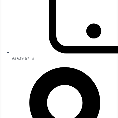
93 639 67 13