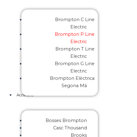
Brompton C Line
Electric
Brompton P Line
Electric
Brompton T Line
Electric
Brompton G Line
Electric
Brompton Elèctrica
Segona Mà
Accesoris
Bosses Brompton
Casc Thousand
Brooks