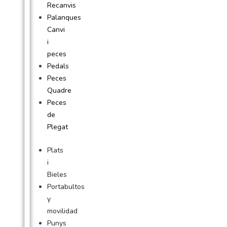
Recanvis
Palanques
Canvi
i
peces
Pedals
Peces
Quadre
Peces
de
Plegat
Plats
i
Bieles
Portabultos
y
movilidad
Punys