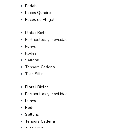
Pedals
Peces Quadre
Peces de Plegat
Plats i Bieles
Portabultos y movilidad
Punys
Rodes
Sellons
Tensors Cadena
Tijas Sillin
Plats i Bieles
Portabultos y movilidad
Punys
Rodes
Sellons
Tensors Cadena