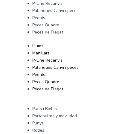
P-Line Recanvis
Palanques Canvi i peces
Pedals
Peces Quadre
Peces de Plegat
Llums
Manillars
P-Line Recanvis
Palanques Canvi i peces
Pedals
Peces Quadre
Peces de Plegat
Plats i Bieles
Portabultos y movilidad
Punys
Rodes