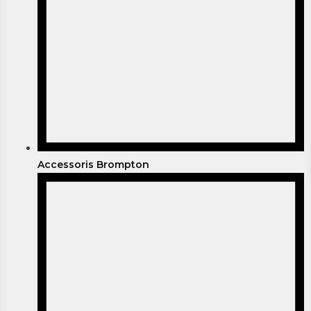
Accessoris Brompton