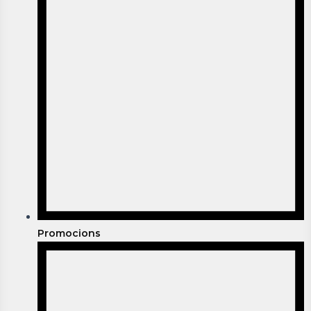
Promocions