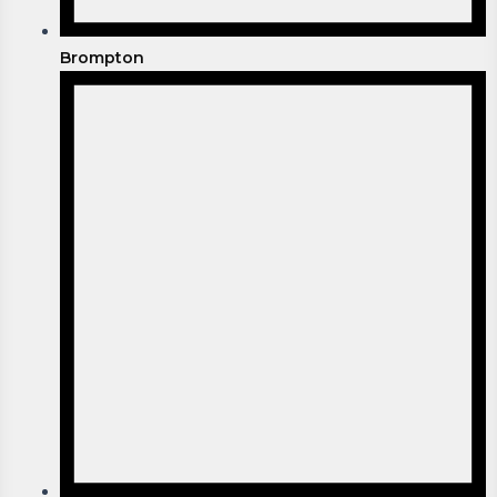
Brompton