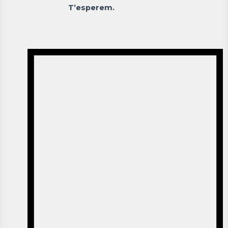
T’esperem.