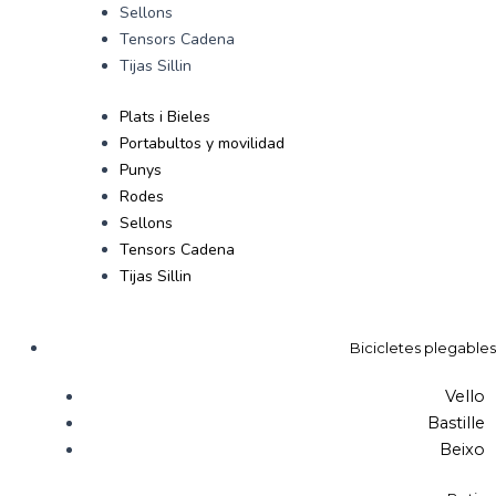
Sellons
Tensors Cadena
Tijas Sillin
Plats i Bieles
Portabultos y movilidad
Punys
Rodes
Sellons
Tensors Cadena
Tijas Sillin
Bicicletes plegables
Vello
Bastille
Beixo