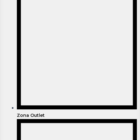
Zona Outlet