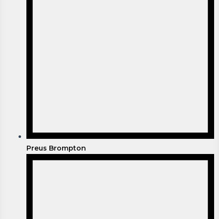
Preus Brompton