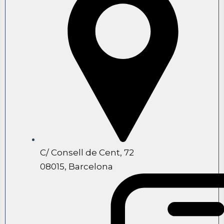
C/ Consell de Cent, 72
08015, Barcelona