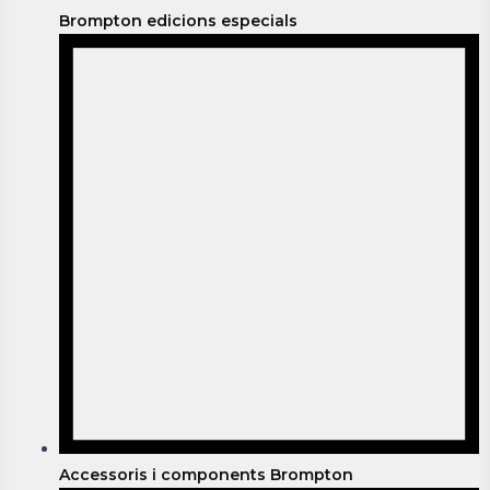
Brompton edicions especials
Accessoris i components Brompton