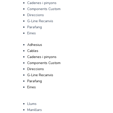
Cadenes i pinyons
Components Custom
Direccions
G-Line Recanvis
Parafang
Eines
Adhesius
Cables
Cadenes i pinyons
Components Custom
Direccions
G-Line Recanvis
Parafang
Eines
Llums
Manillars