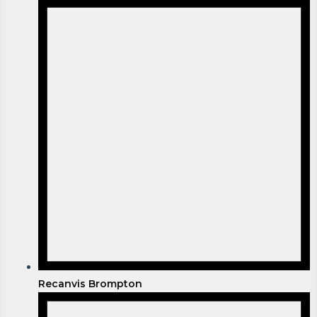
Recanvis Brompton