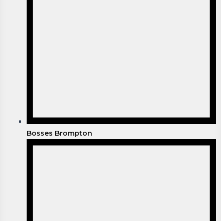
Bosses Brompton