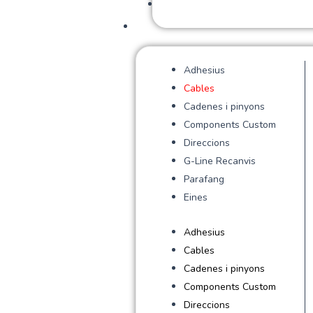
Adhesius
Cables
Cadenes i pinyons
Components Custom
Direccions
G-Line Recanvis
Parafang
Eines
Adhesius
Cables
Cadenes i pinyons
Components Custom
Direccions