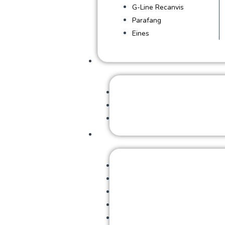
G-Line Recanvis
Parafang
Eines