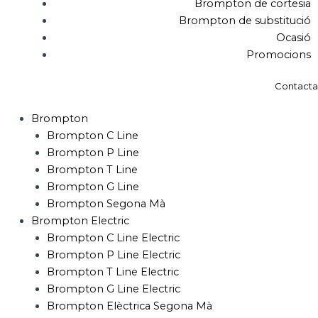
Brompton de cortesia
Brompton de substitució
Ocasió
Promocions
Contacta
Brompton
Brompton C Line
Brompton P Line
Brompton T Line
Brompton G Line
Brompton Segona Mà
Brompton Electric
Brompton C Line Electric
Brompton P Line Electric
Brompton T Line Electric
Brompton G Line Electric
Brompton Elèctrica Segona Mà