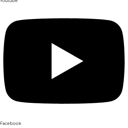
Youtube
Facebook