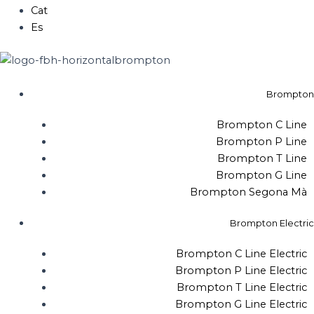
Cat
Es
Brompton
Brompton C Line
Brompton P Line
Brompton T Line
Brompton G Line
Brompton Segona Mà
Brompton Electric
Brompton C Line Electric
Brompton P Line Electric
Brompton T Line Electric
Brompton G Line Electric