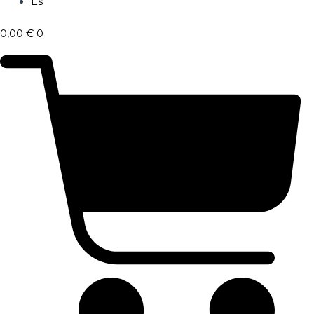
Es
0,00
€
0