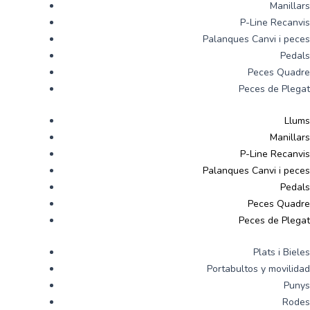
Manillars
P-Line Recanvis
Palanques Canvi i peces
Pedals
Peces Quadre
Peces de Plegat
Llums
Manillars
P-Line Recanvis
Palanques Canvi i peces
Pedals
Peces Quadre
Peces de Plegat
Plats i Bieles
Portabultos y movilidad
Punys
Rodes