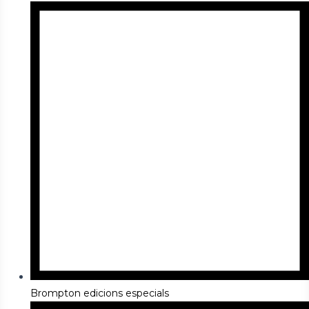
Brompton edicions especials