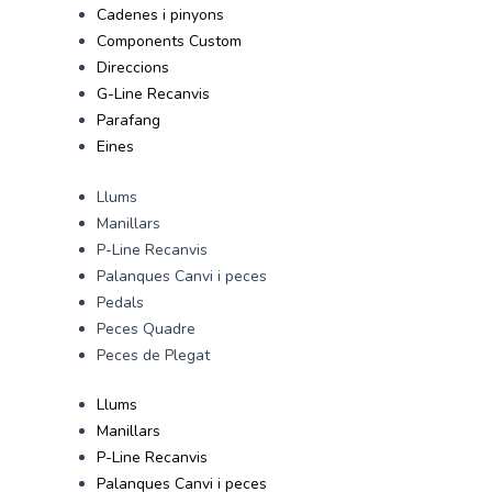
Cadenes i pinyons
Components Custom
Direccions
G-Line Recanvis
Parafang
Eines
Llums
Manillars
P-Line Recanvis
Palanques Canvi i peces
Pedals
Peces Quadre
Peces de Plegat
Llums
Manillars
P-Line Recanvis
Palanques Canvi i peces