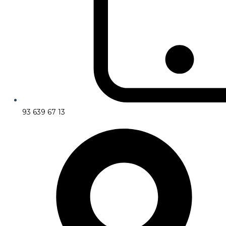
93 639 67 13