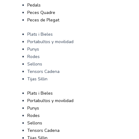
Pedals
Peces Quadre
Peces de Plegat
Plats i Bieles
Portabultos y movilidad
Punys
Rodes
Sellons
Tensors Cadena
Tijas Sillin
Plats i Bieles
Portabultos y movilidad
Punys
Rodes
Sellons
Tensors Cadena
Tijas Sillin