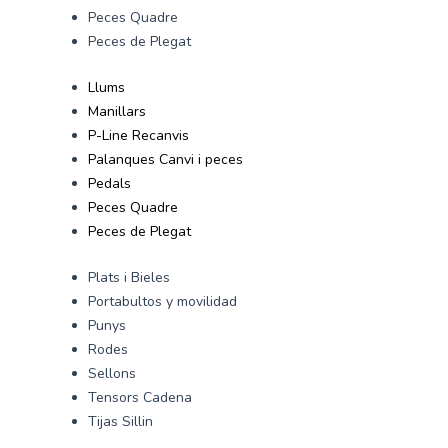
Peces Quadre
Peces de Plegat
Llums
Manillars
P-Line Recanvis
Palanques Canvi i peces
Pedals
Peces Quadre
Peces de Plegat
Plats i Bieles
Portabultos y movilidad
Punys
Rodes
Sellons
Tensors Cadena
Tijas Sillin