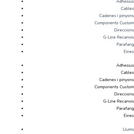
Adhesius
Cables
Cadenes i pinyons
Components Custom
Direccions
G-Line Recanvis
Parafang
Eines
Adhesius
Cables
Cadenes i pinyons
Components Custom
Direccions
G-Line Recanvis
Parafang
Eines
Llums