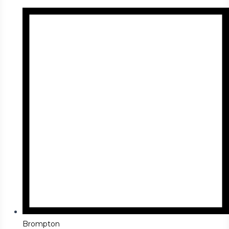
Brompton