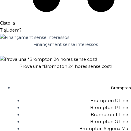
Cistella
T'ajudem?
Finançament sense interessos
Prova una *Brompton 24 hores sense cost!
Brompton
Brompton C Line
Brompton P Line
Brompton T Line
Brompton G Line
Brompton Segona Mà