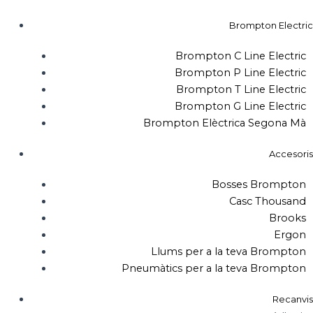
Brompton Electric
Brompton C Line Electric
Brompton P Line Electric
Brompton T Line Electric
Brompton G Line Electric
Brompton Elèctrica Segona Mà
Accesoris
Bosses Brompton
Casc Thousand
Brooks
Ergon
Llums per a la teva Brompton
Pneumàtics per a la teva Brompton
Recanvis