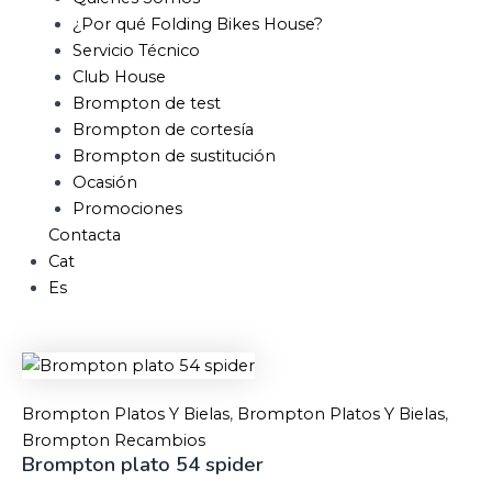
¿Por qué Folding Bikes House?
Servicio Técnico
Club House
Brompton de test
Brompton de cortesía
Brompton de sustitución
Ocasión
Promociones
Contacta
Cat
Es
Brompton Platos Y Bielas
,
Brompton Platos Y Bielas
,
Brompton Recambios
Brompton plato 54 spider