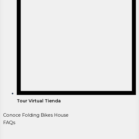
Tour Virtual Tienda
Conoce Folding Bikes House
FAQs