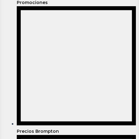
Promociones
Precios Brompton