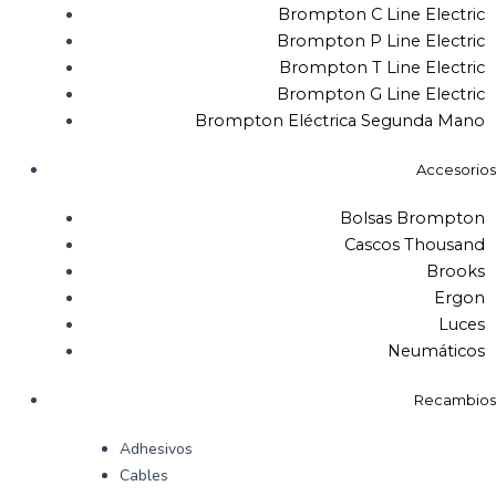
Brompton C Line Electric
Brompton P Line Electric
Brompton T Line Electric
Brompton G Line Electric
Brompton Eléctrica Segunda Mano
Accesorios
Bolsas Brompton
Cascos Thousand
Brooks
Ergon
Luces
Neumáticos
Recambios
Adhesivos
Cables