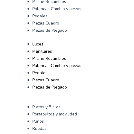
P-Line Recambios
Palancas Cambio y piezas
Pedales
Piezas Cuadro
Piezas de Plegado
Luces
Manillares
P-Line Recambios
Palancas Cambio y piezas
Pedales
Piezas Cuadro
Piezas de Plegado
Platos y Bielas
Portabultos y movilidad
Puños
Ruedas