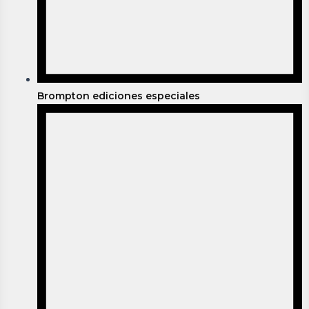
Brompton ediciones especiales