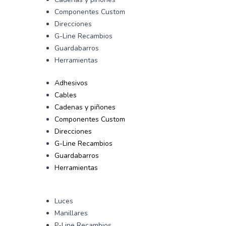
Componentes Custom
Direcciones
G-Line Recambios
Guardabarros
Herramientas
Adhesivos
Cables
Cadenas y piñones
Componentes Custom
Direcciones
G-Line Recambios
Guardabarros
Herramientas
Luces
Manillares
P-Line Recambios