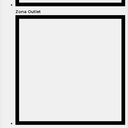
Zona Outlet