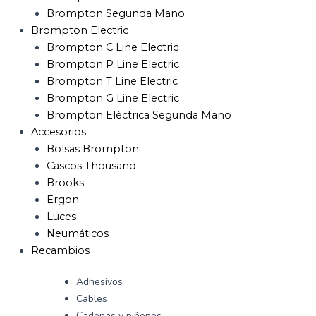
Brompton Segunda Mano
Brompton Electric
Brompton C Line Electric
Brompton P Line Electric
Brompton T Line Electric
Brompton G Line Electric
Brompton Eléctrica Segunda Mano
Accesorios
Bolsas Brompton
Cascos Thousand
Brooks
Ergon
Luces
Neumáticos
Recambios
Adhesivos
Cables
Cadenas y piñones