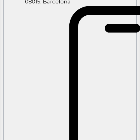
08015, Barcelona