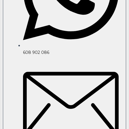
608 902 086