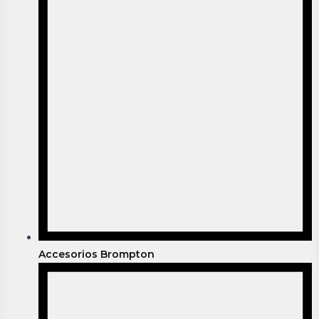
Accesorios Brompton