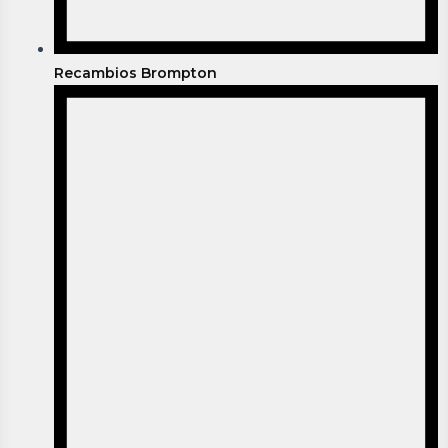
Recambios Brompton