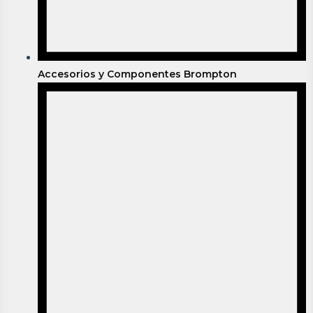
Accesorios y Componentes Brompton