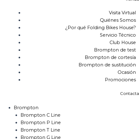
Visita Virtual
Quiénes Somos
¿Por qué Folding Bikes House?
Servicio Técnico
Club House
Brompton de test
Brompton de cortesía
Brompton de sustitución
Ocasión
Promociones
Contacta
Brompton
Brompton C Line
Brompton P Line
Brompton T Line
Brompton G Line