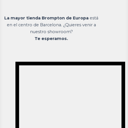
La mayor tienda Brompton de Europa
está
en el centro de Barcelona. ¿Quieres venir a
nuestro showroom?
Te esperamos.