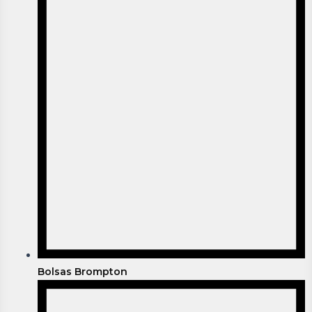
Bolsas Brompton