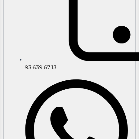
93 639 67 13