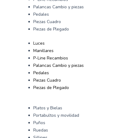
Palancas Cambio y piezas
Pedales
Piezas Cuadro
Piezas de Plegado
Luces
Manillares
P-Line Recambios
Palancas Cambio y piezas
Pedales
Piezas Cuadro
Piezas de Plegado
Platos y Bielas
Portabultos y movilidad
Puños
Ruedas
Sillines