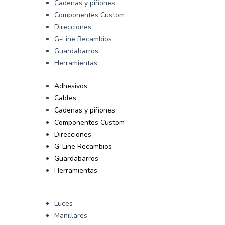
Cadenas y piñones
Componentes Custom
Direcciones
G-Line Recambios
Guardabarros
Herramientas
Adhesivos
Cables
Cadenas y piñones
Componentes Custom
Direcciones
G-Line Recambios
Guardabarros
Herramientas
Luces
Manillares