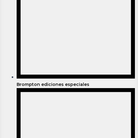
Brompton ediciones especiales