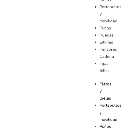
Portabultos
y
movilidad
Puños
Ruedas
Sillines
Tensores
Cadena
Tijas
Sillin
Platos
y
Bielas
Portabultos
y
movilidad
Puños