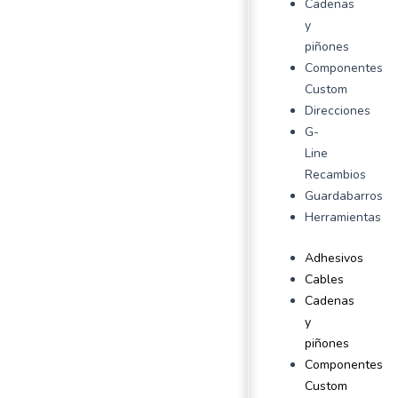
Cadenas
y
piñones
Componentes
Custom
Direcciones
G-
Line
Recambios
Guardabarros
Herramientas
Adhesivos
Cables
Cadenas
y
piñones
Componentes
Custom