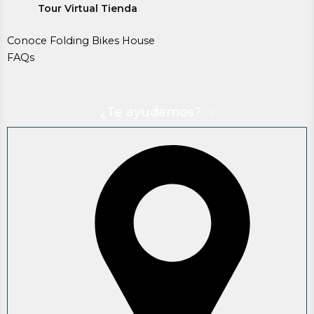
Tour Virtual Tienda
Conoce Folding Bikes House
FAQs
¿Te ayudamos?