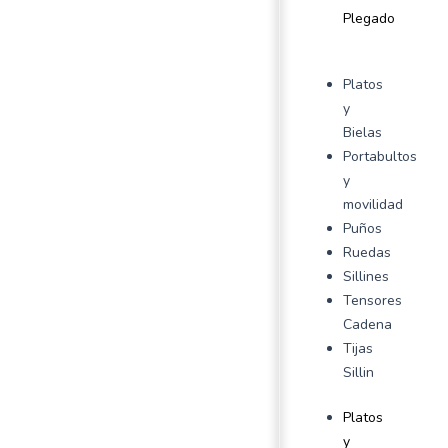
Plegado
Platos
y
Bielas
Portabultos
y
movilidad
Puños
Ruedas
Sillines
Tensores
Cadena
Tijas
Sillin
Platos
y