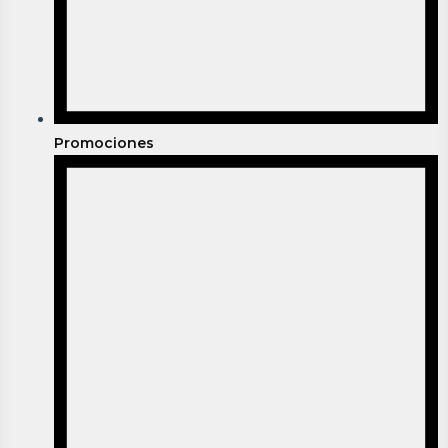
Promociones