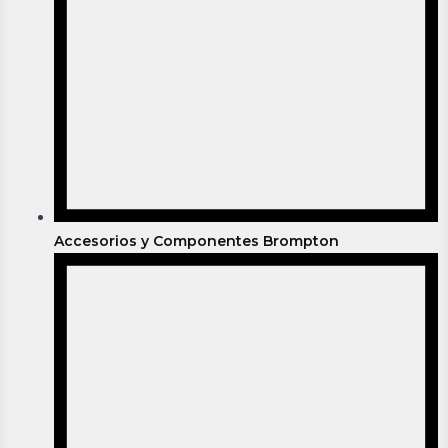
Accesorios y Componentes Brompton