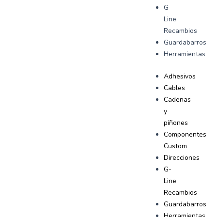
G-
Line
Recambios
Guardabarros
Herramientas
Adhesivos
Cables
Cadenas
y
piñones
Componentes
Custom
Direcciones
G-
Line
Recambios
Guardabarros
Herramientas