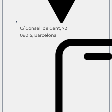
C/ Consell de Cent, 72
08015, Barcelona