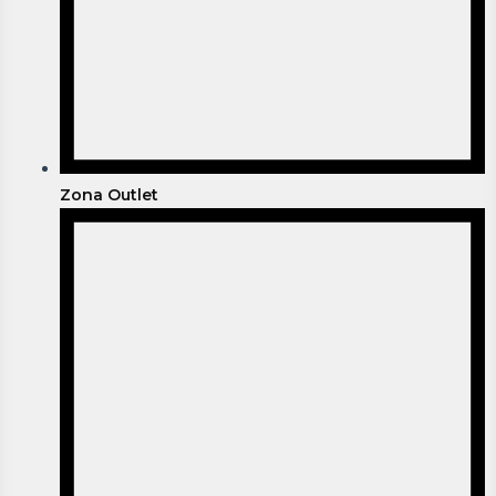
Zona Outlet