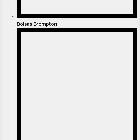
Bolsas Brompton