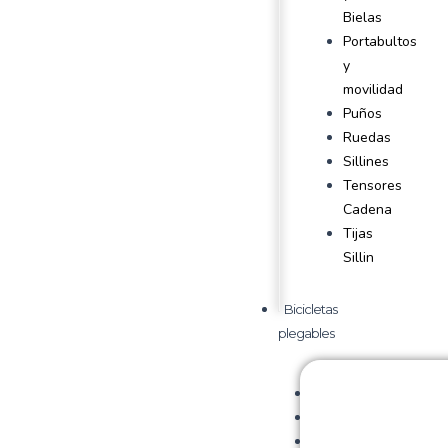
Bielas
Portabultos
y
movilidad
Puños
Ruedas
Sillines
Tensores
Cadena
Tijas
Sillin
Bicicletas
plegables