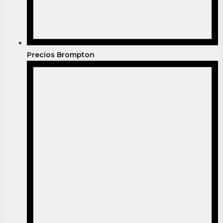
Precios Brompton