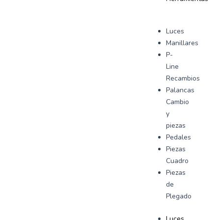
Luces
Manillares
P-
Line
Recambios
Palancas
Cambio
y
piezas
Pedales
Piezas
Cuadro
Piezas
de
Plegado
Luces