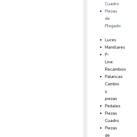
Cuadro
Piezas
de
Plegado
Luces
Manillares
P-
Line
Recambios
Palancas
Cambio
y
piezas
Pedales
Piezas
Cuadro
Piezas
de