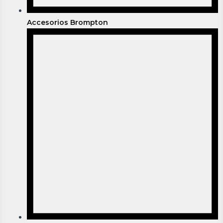
Accesorios Brompton