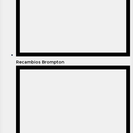
Recambios Brompton