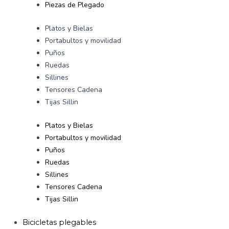
Piezas de Plegado
Platos y Bielas
Portabultos y movilidad
Puños
Ruedas
Sillines
Tensores Cadena
Tijas Sillin
Platos y Bielas
Portabultos y movilidad
Puños
Ruedas
Sillines
Tensores Cadena
Tijas Sillin
Bicicletas plegables