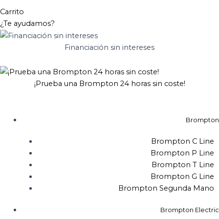
Carrito
¿Te ayudamos?
Financiación sin intereses
¡Prueba una Brompton 24 horas sin coste!
Brompton
Brompton C Line
Brompton P Line
Brompton T Line
Brompton G Line
Brompton Segunda Mano
Brompton Electric