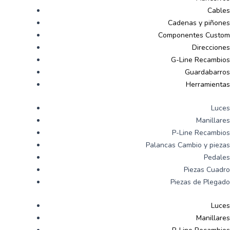
Cables
Cadenas y piñones
Componentes Custom
Direcciones
G-Line Recambios
Guardabarros
Herramientas
Luces
Manillares
P-Line Recambios
Palancas Cambio y piezas
Pedales
Piezas Cuadro
Piezas de Plegado
Luces
Manillares