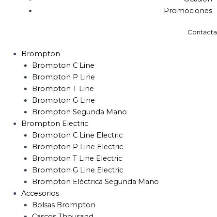
Promociones
Contacta
Brompton
Brompton C Line
Brompton P Line
Brompton T Line
Brompton G Line
Brompton Segunda Mano
Brompton Electric
Brompton C Line Electric
Brompton P Line Electric
Brompton T Line Electric
Brompton G Line Electric
Brompton Eléctrica Segunda Mano
Accesorios
Bolsas Brompton
Cascos Thousand