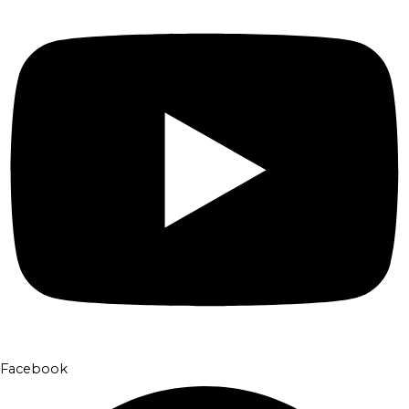
Facebook