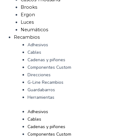
Brooks
Ergon
Luces
Neumáticos
Recambios
Adhesivos
Cables
Cadenas y piñones
Componentes Custom
Direcciones
G-Line Recambios
Guardabarros
Herramientas
Adhesivos
Cables
Cadenas y piñones
Componentes Custom