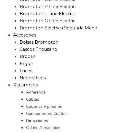
Brompton P Line Electric
Brompton T Line Electric
Brompton G Line Electric
Brompton Eléctrica Segunda Mano
Accesorios
Bolsas Brompton
Cascos Thousand
Brooks
Ergon
Luces
Neumáticos
Recambios
Adhesivos
Cables
Cadenas y piñones
Componentes Custom
Direcciones
G-Line Recambios