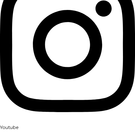
Youtube