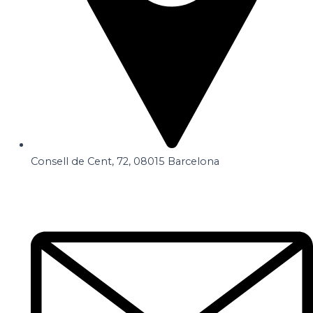
Consell de Cent, 72, 08015 Barcelona