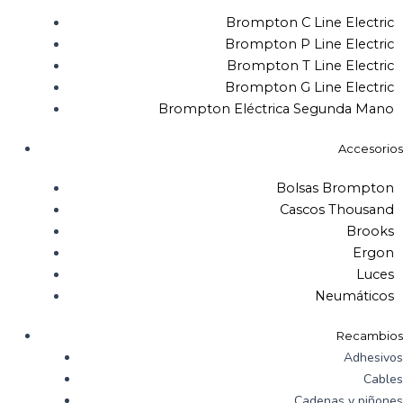
Brompton C Line Electric
Brompton P Line Electric
Brompton T Line Electric
Brompton G Line Electric
Brompton Eléctrica Segunda Mano
Accesorios
Bolsas Brompton
Cascos Thousand
Brooks
Ergon
Luces
Neumáticos
Recambios
Adhesivos
Cables
Cadenas y piñones