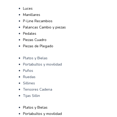
Luces
Manillares
P-Line Recambios
Palancas Cambio y piezas
Pedales
Piezas Cuadro
Piezas de Plegado
Platos y Bielas
Portabultos y movilidad
Puños
Ruedas
Sillines
Tensores Cadena
Tijas Sillin
Platos y Bielas
Portabultos y movilidad