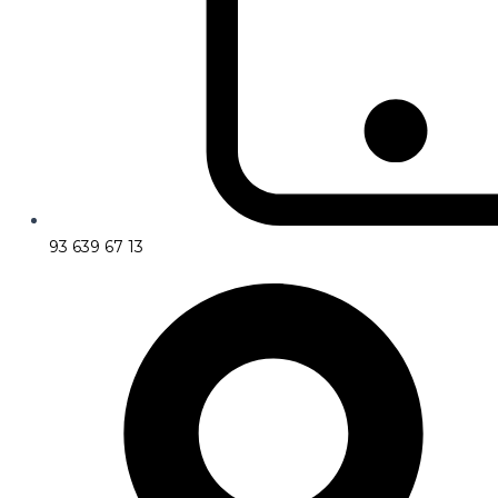
93 639 67 13