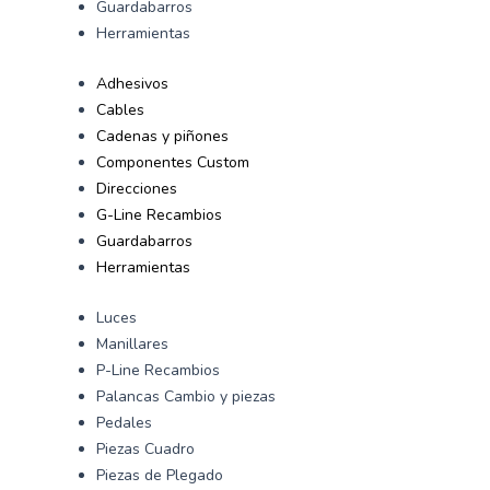
Guardabarros
Herramientas
Adhesivos
Cables
Cadenas y piñones
Componentes Custom
Direcciones
G-Line Recambios
Guardabarros
Herramientas
Luces
Manillares
P-Line Recambios
Palancas Cambio y piezas
Pedales
Piezas Cuadro
Piezas de Plegado