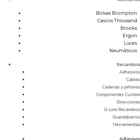
Bolsas Brompton
Cascos Thousand
Brooks
Ergon
Luces
Neumáticos
Recambios
Adhesivos
Cables
Cadenas y piñones
Componentes Custom
Direcciones
G-Line Recambios
Guardabarros
Herramientas
Adhesivos