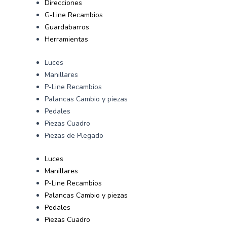
Direcciones
G-Line Recambios
Guardabarros
Herramientas
Luces
Manillares
P-Line Recambios
Palancas Cambio y piezas
Pedales
Piezas Cuadro
Piezas de Plegado
Luces
Manillares
P-Line Recambios
Palancas Cambio y piezas
Pedales
Piezas Cuadro