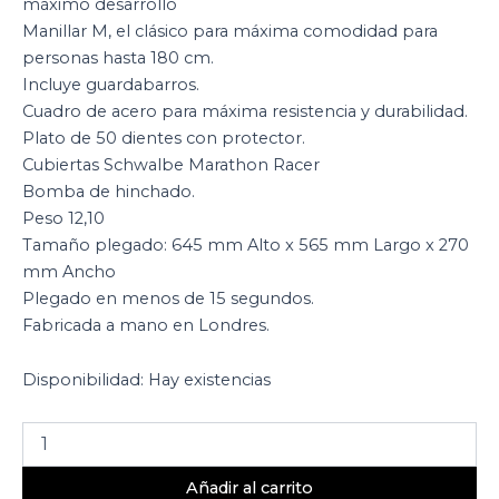
máximo desarrollo
Manillar M, el clásico para máxima comodidad para
personas hasta 180 cm.
Incluye guardabarros.
Cuadro de acero para máxima resistencia y durabilidad.
Plato de 50 dientes con protector.
Cubiertas Schwalbe Marathon Racer
Bomba de hinchado.
Peso 12,10
Tamaño plegado: 645 mm Alto x 565 mm Largo x 270
mm Ancho
Plegado en menos de 15 segundos.
Fabricada a mano en Londres.
Disponibilidad:
Hay existencias
Añadir al carrito