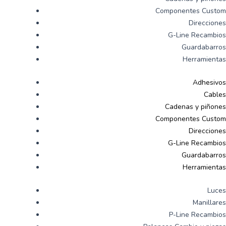
Componentes Custom
Direcciones
G-Line Recambios
Guardabarros
Herramientas
Adhesivos
Cables
Cadenas y piñones
Componentes Custom
Direcciones
G-Line Recambios
Guardabarros
Herramientas
Luces
Manillares
P-Line Recambios