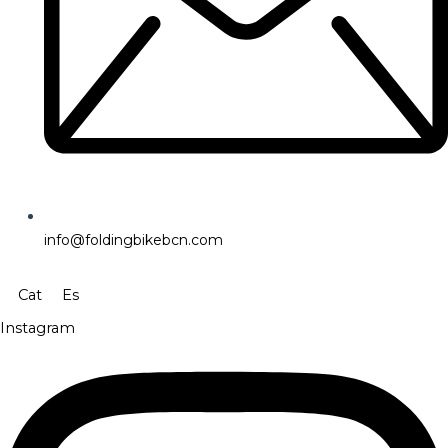
info@foldingbikebcn.com
Cat
Es
Instagram