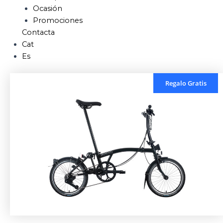
Ocasión
Promociones
Contacta
Cat
Es
Regalo Gratis