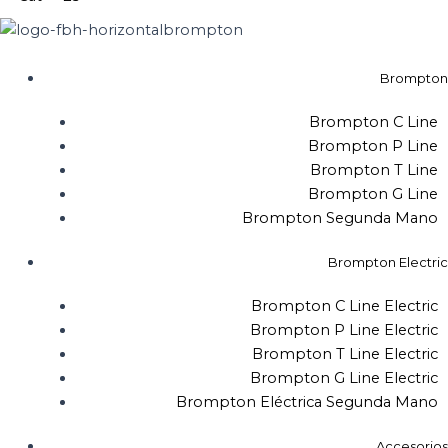
Brompton
Brompton C Line
Brompton P Line
Brompton T Line
Brompton G Line
Brompton Segunda Mano
Brompton Electric
Brompton C Line Electric
Brompton P Line Electric
Brompton T Line Electric
Brompton G Line Electric
Brompton Eléctrica Segunda Mano
Accesorios