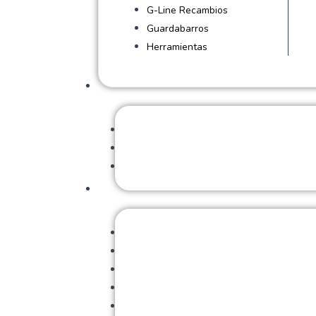
G-Line Recambios
Guardabarros
Herramientas