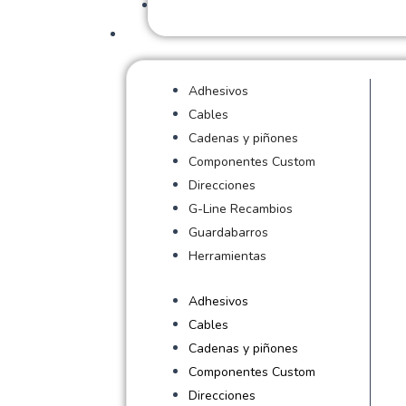
Adhesivos
Cables
Cadenas y piñones
Componentes Custom
Direcciones
G-Line Recambios
Guardabarros
Herramientas
Adhesivos
Cables
Cadenas y piñones
Componentes Custom
Direcciones