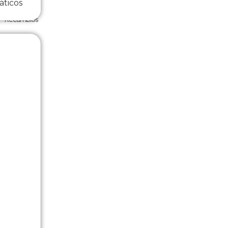
ticos
Recambios