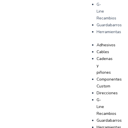
G-
Line
Recambios
Guardabarros
Herramientas
Adhesivos
Cables
Cadenas
y
piñones
Componentes
Custom
Direcciones
G-
Line
Recambios
Guardabarros
Herramientas