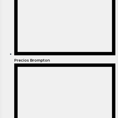
Precios Brompton