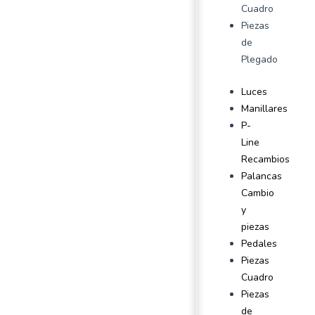
Cuadro
Piezas
de
Plegado
Luces
Manillares
P-
Line
Recambios
Palancas
Cambio
y
piezas
Pedales
Piezas
Cuadro
Piezas
de