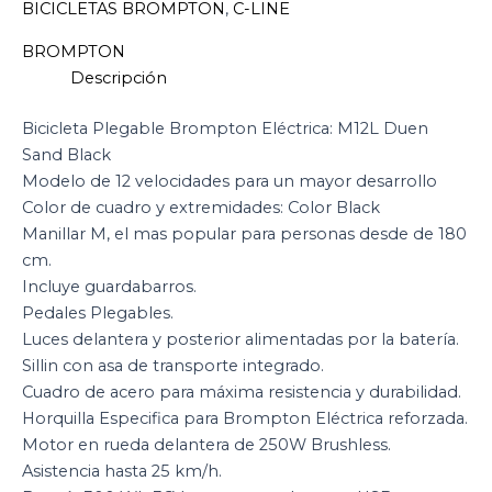
BICICLETAS BROMPTON
,
C-LINE
BROMPTON
Descripción
Bicicleta Plegable Brompton Eléctrica: M12L Duen
Sand Black
Modelo de 12 velocidades para un mayor desarrollo
Color de cuadro y extremidades: Color Black
Manillar M, el mas popular para personas desde de 180
cm.
Incluye guardabarros.
Pedales Plegables.
Luces delantera y posterior alimentadas por la batería.
Sillin con asa de transporte integrado.
Cuadro de acero para máxima resistencia y durabilidad.
Horquilla Especifica para Brompton Eléctrica reforzada.
Motor en rueda delantera de 250W Brushless.
Asistencia hasta 25 km/h.