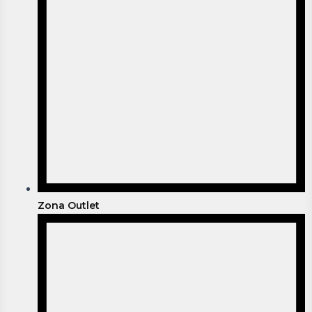
Zona Outlet