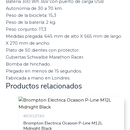
Batería 300 Wh 36V con puerto de carga USB.
Autonomía de 30 a 70 km.
Peso de la bicicleta: 15,3
Peso de la batería: 2 kg.
Peso conjunto: 17,3
Medidas plegada: 645 mm de alto X 565 mm de largo
X 270 mm de ancho.
Plato de 50 dientes con protector.
Cubiertas Schwalbe Marathon Racer.
Bomba de hinchado.
Plegado en menos de 15 segundos.
Fabricada a mano en Londres.
Productos relacionados
BICICLETAS
Brompton Electrica Ocasion P-Line M12L
Midnight Black