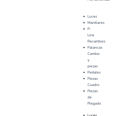
Luces
Manillares
P-
Line
Recambios
Palancas
Cambio
y
piezas
Pedales
Piezas
Cuadro
Piezas
de
Plegado
Luces