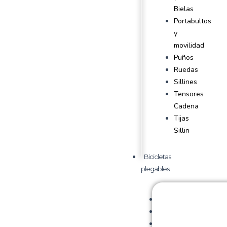
Bielas
Portabultos
y
movilidad
Puños
Ruedas
Sillines
Tensores
Cadena
Tijas
Sillin
Bicicletas
plegables