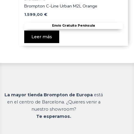
Brompton C-Line Urban M2L Orange
1.599,00
€
Envío Gratuito Península
Leer más
La mayor tienda Brompton de Europa
está
en el centro de Barcelona. ¿Quieres venir a
nuestro showroom?
Te esperamos.