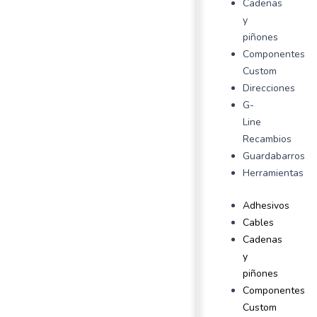
Cadenas
y
piñones
Componentes
Custom
Direcciones
G-
Line
Recambios
Guardabarros
Herramientas
Adhesivos
Cables
Cadenas
y
piñones
Componentes
Custom