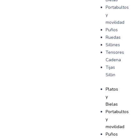
Portabultos
y
movilidad
Puños
Ruedas
Sillines
Tensores
Cadena
Tijas
Sillin
Platos
y
Bielas
Portabultos
y
movilidad
Puños