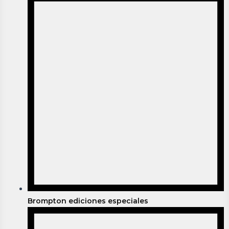
Brompton ediciones especiales