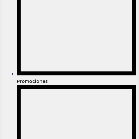
Promociones