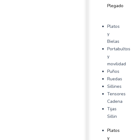
Plegado
Platos
y
Bielas
Portabultos
y
movilidad
Puños
Ruedas
Sillines
Tensores
Cadena
Tijas
Sillin
Platos
y