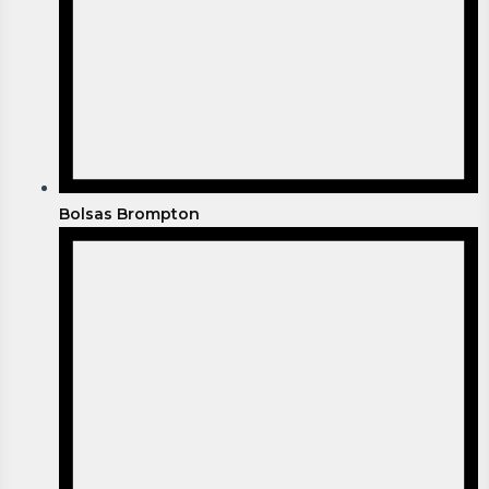
Bolsas Brompton