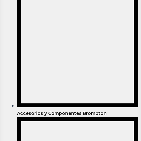
Accesorios y Componentes Brompton