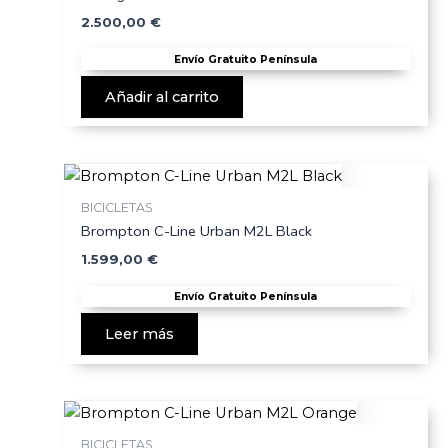
2.500,00
€
Envío Gratuito Península
Añadir al carrito
BICICLETAS
Brompton C-Line Urban M2L Black
1.599,00
€
Envío Gratuito Península
Leer más
BICICLETAS