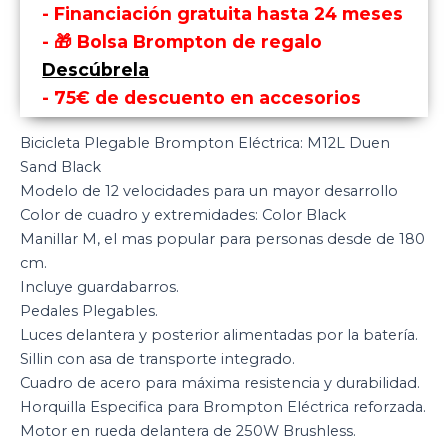
- Financiación gratuita hasta 24 meses
- 🎁 Bolsa Brompton de regalo
Descúbrela
- 75€ de descuento en accesorios
Bicicleta Plegable Brompton Eléctrica: M12L Duen
Sand Black
Modelo de 12 velocidades para un mayor desarrollo
Color de cuadro y extremidades: Color Black
Manillar M, el mas popular para personas desde de 180
cm.
Incluye guardabarros.
Pedales Plegables.
Luces delantera y posterior alimentadas por la batería.
Sillin con asa de transporte integrado.
Cuadro de acero para máxima resistencia y durabilidad.
Horquilla Especifica para Brompton Eléctrica reforzada.
Motor en rueda delantera de 250W Brushless.