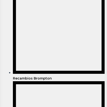
Recambios Brompton