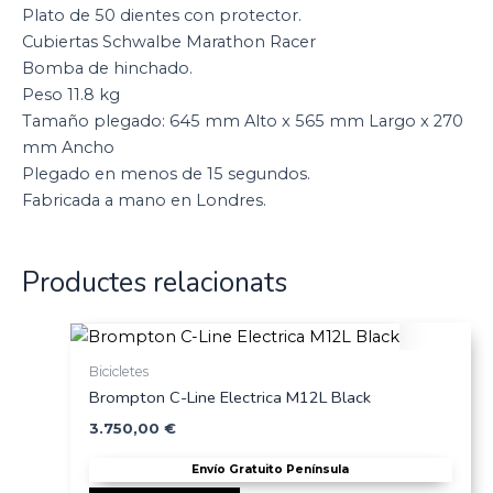
Plato de 50 dientes con protector.
Cubiertas Schwalbe Marathon Racer
Bomba de hinchado.
Peso 11.8 kg
Tamaño plegado: 645 mm Alto x 565 mm Largo x 270
mm Ancho
Plegado en menos de 15 segundos.
Fabricada a mano en Londres.
Productes relacionats
Bicicletes
Brompton C-Line Electrica M12L Black
3.750,00
€
Envío Gratuito Península