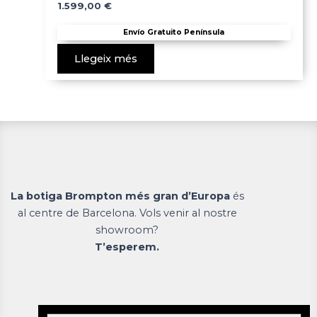
1.599,00
€
Envío Gratuito Península
Llegeix més
La botiga Brompton més gran d’Europa
és
al centre de Barcelona. Vols venir al nostre
showroom?
T’esperem.