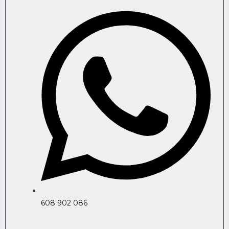
608 902 086