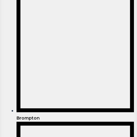
Brompton