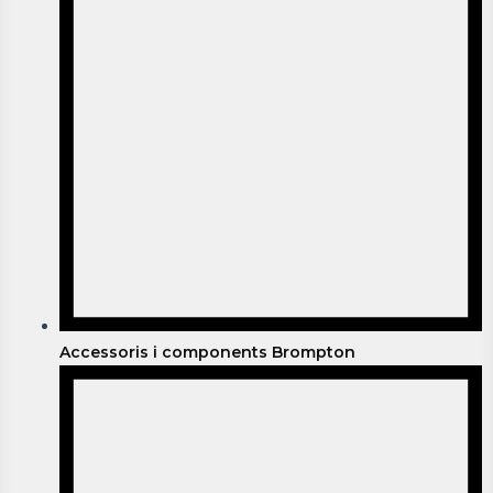
Accessoris i components Brompton