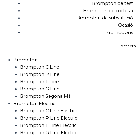
Brompton de test
Brompton de cortesia
Brompton de substitució
Ocasió
Promocions
Contacta
Brompton
Brompton C Line
Brompton P Line
Brompton T Line
Brompton G Line
Brompton Segona Mà
Brompton Electric
Brompton C Line Electric
Brompton P Line Electric
Brompton T Line Electric
Brompton G Line Electric