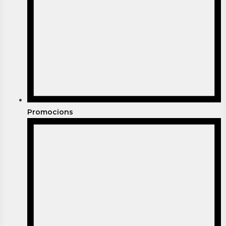
Promocions