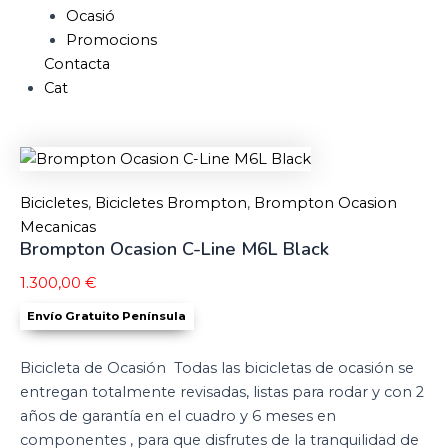
Ocasió
Promocions
Contacta
Cat
Bicicletes
,
Bicicletes Brompton
,
Brompton Ocasion
Mecanicas
Brompton Ocasion C-Line M6L Black
1.300,00
€
Envío Gratuito Península
Bicicleta de Ocasión Todas las bicicletas de ocasión se
entregan totalmente revisadas, listas para rodar y con 2
años de garantía en el cuadro y 6 meses en
componentes , para que disfrutes de la tranquilidad de