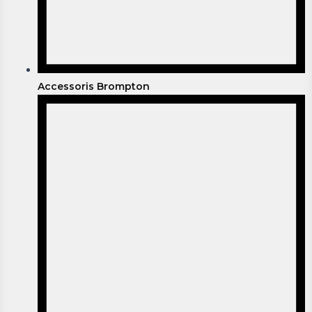
Accessoris Brompton