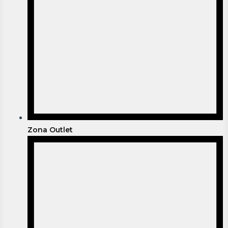
Zona Outlet