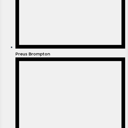
Preus Brompton