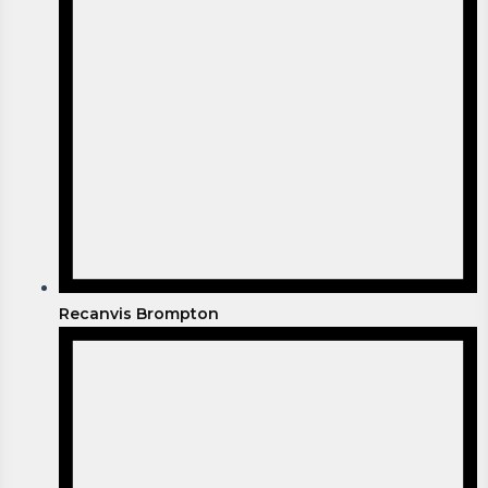
Recanvis Brompton