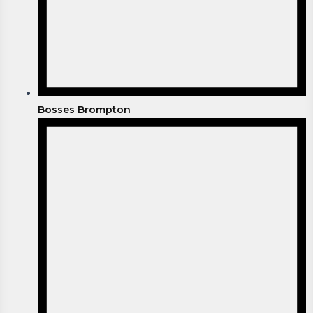
Bosses Brompton