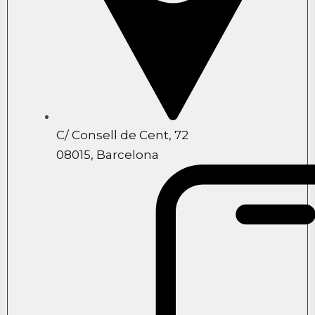
C/ Consell de Cent, 72
08015, Barcelona