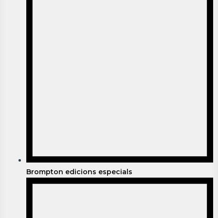
Brompton edicions especials