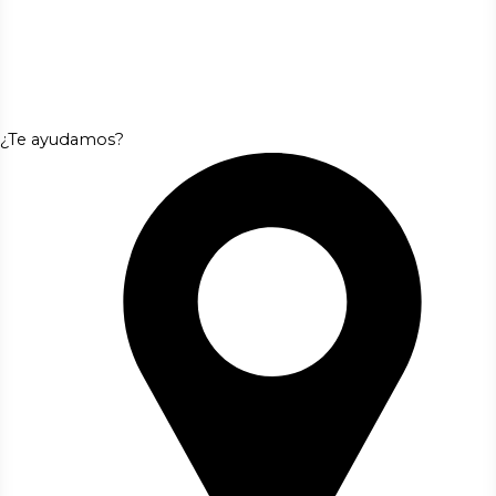
¿Te ayudamos?