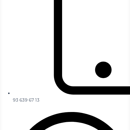
93 639 67 13