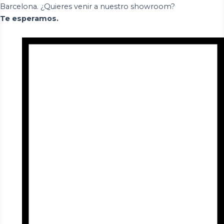
Barcelona. ¿Quieres venir a nuestro showroom?
Te esperamos.