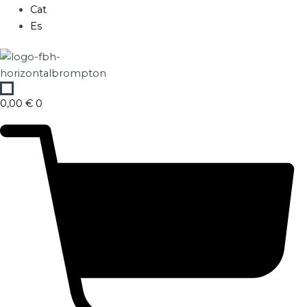
Cat
Es
0,00
€
0