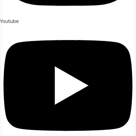
Youtube