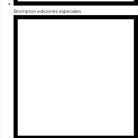
Brompton ediciones especiales