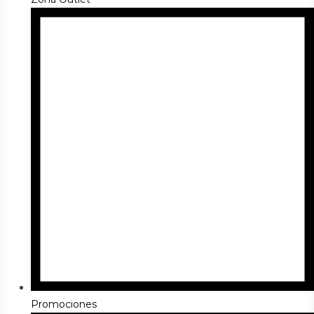
Promociones