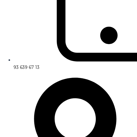
93 639 67 13