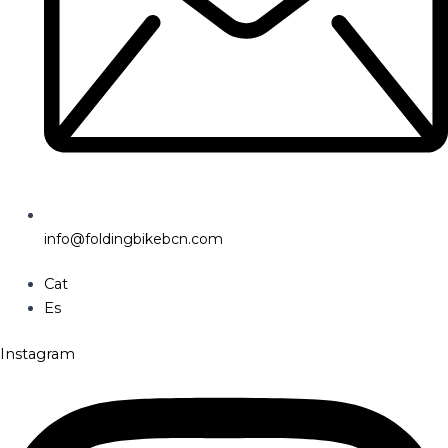
info@foldingbikebcn.com
Cat
Es
Instagram