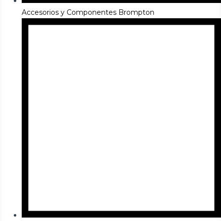
Accesorios y Componentes Brompton