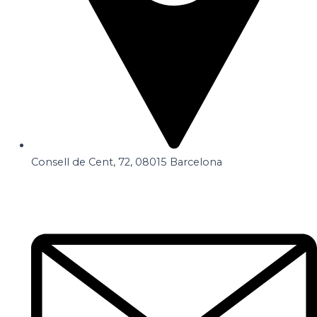
Consell de Cent, 72, 08015 Barcelona