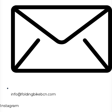
info@foldingbikebcn.com
Instagram