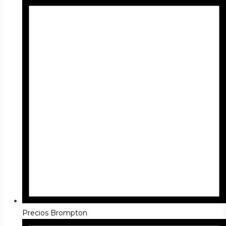
Precios Brompton