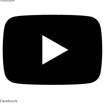
Youtube
Facebook