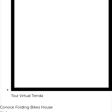
Tour Virtual Tienda
Conoce Folding Bikes House