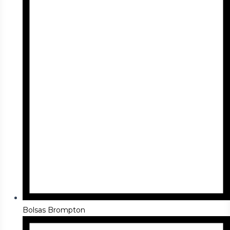
Bolsas Brompton