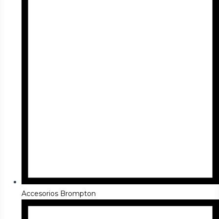
Accesorios Brompton