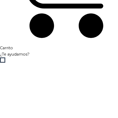
Carrito
¿Te ayudamos?