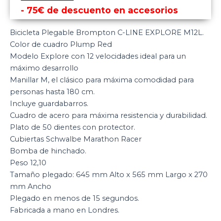
- 75€ de descuento en accesorios
Bicicleta Plegable Brompton C-LINE EXPLORE M12L.
Color de cuadro Plump Red
Modelo Explore con 12 velocidades ideal para un
máximo desarrollo
Manillar M, el clásico para máxima comodidad para
personas hasta 180 cm.
Incluye guardabarros.
Cuadro de acero para máxima resistencia y durabilidad.
Plato de 50 dientes con protector.
Cubiertas Schwalbe Marathon Racer
Bomba de hinchado.
Peso 12,10
Tamaño plegado: 645 mm Alto x 565 mm Largo x 270
mm Ancho
Plegado en menos de 15 segundos.
Fabricada a mano en Londres.