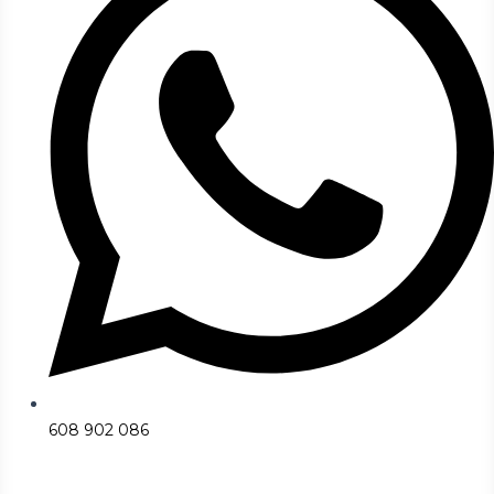
608 902 086