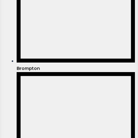
Brompton