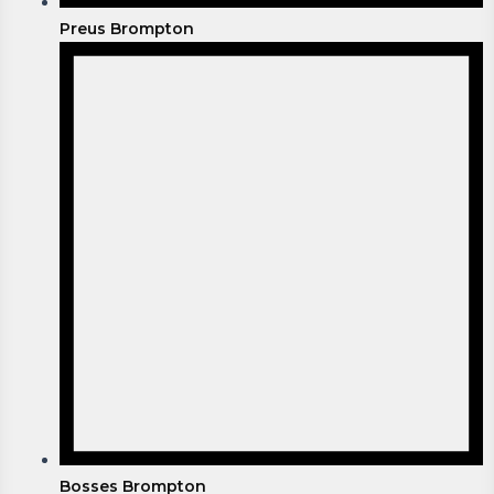
Preus Brompton
Bosses Brompton