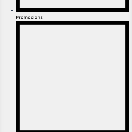
Promocions