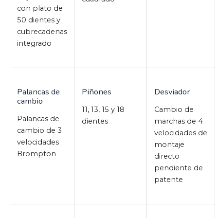
con plato de
50 dientes y
cubrecadenas
integrado
Palancas de
Piñones
Desviador
cambio
11, 13, 15 y 18
Cambio de
Palancas de
dientes
marchas de 4
cambio de 3
velocidades de
velocidades
montaje
Brompton
directo
pendiente de
patente