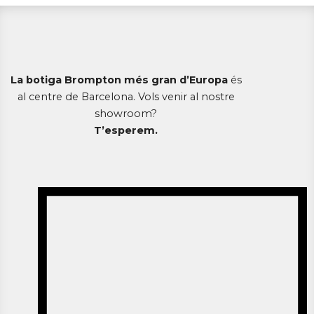
La botiga Brompton més gran d’Europa
és
al centre de Barcelona. Vols venir al nostre
showroom?
T’esperem.