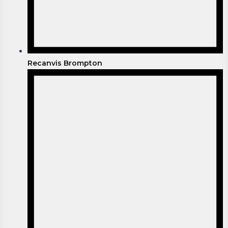
Recanvis Brompton