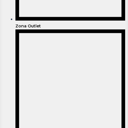
Zona Outlet