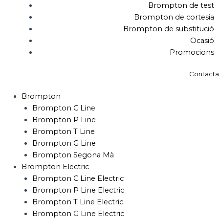
Brompton de test
Brompton de cortesia
Brompton de substitució
Ocasió
Promocions
Contacta
Brompton
Brompton C Line
Brompton P Line
Brompton T Line
Brompton G Line
Brompton Segona Mà
Brompton Electric
Brompton C Line Electric
Brompton P Line Electric
Brompton T Line Electric
Brompton G Line Electric