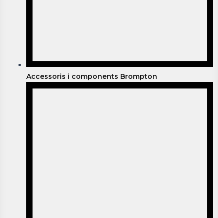
Accessoris i components Brompton