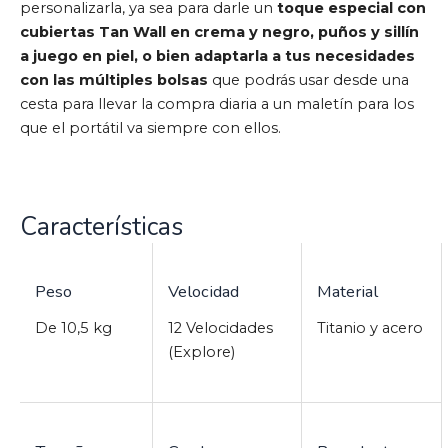
personalizarla, ya sea para darle un
toque especial con
cubiertas Tan Wall en crema y negro, puños y sillín
a juego en piel, o bien adaptarla a tus necesidades
con las múltiples bolsas
que podrás usar desde una
cesta para llevar la compra diaria a un maletín para los
que el portátil va siempre con ellos.
Características
Peso
Velocidad
Material
De 10,5 kg
12 Velocidades
Titanio y acero
(Explore)