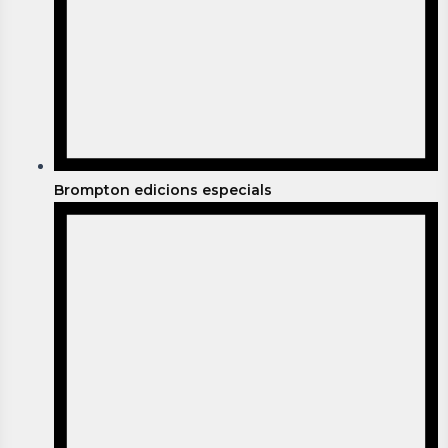
Brompton edicions especials