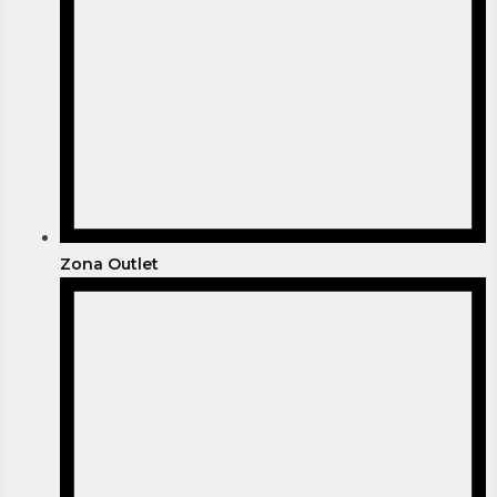
Zona Outlet