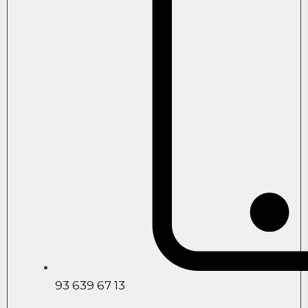
93 639 67 13