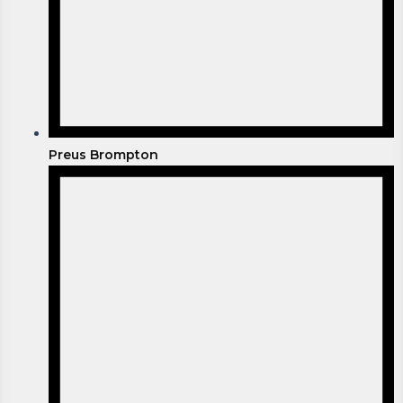
Preus Brompton