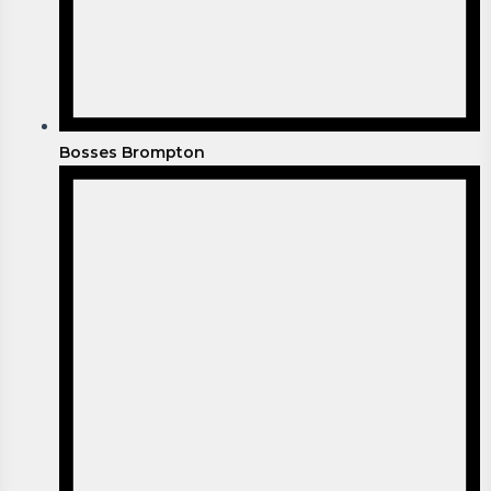
Bosses Brompton