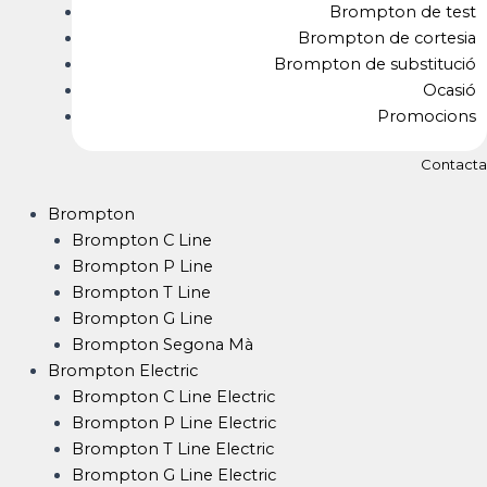
Brompton de test
Brompton de cortesia
Brompton de substitució
Ocasió
Promocions
Contacta
Brompton
Brompton C Line
Brompton P Line
Brompton T Line
Brompton G Line
Brompton Segona Mà
Brompton Electric
Brompton C Line Electric
Brompton P Line Electric
Brompton T Line Electric
Brompton G Line Electric