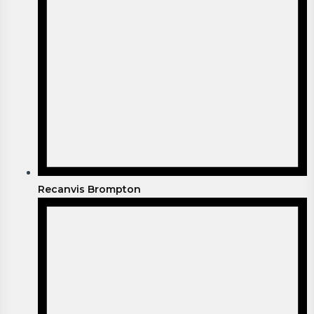
Recanvis Brompton