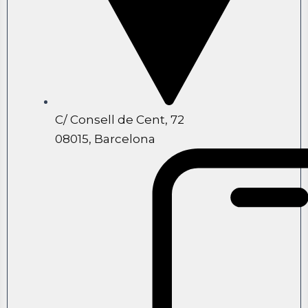
C/ Consell de Cent, 72
08015, Barcelona