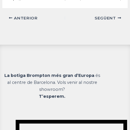
ANTERIOR
SEGÜENT
La botiga Brompton més gran d’Europa
és
al centre de Barcelona. Vols venir al nostre
showroom?
T’esperem.