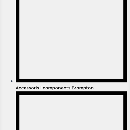
Accessoris i components Brompton