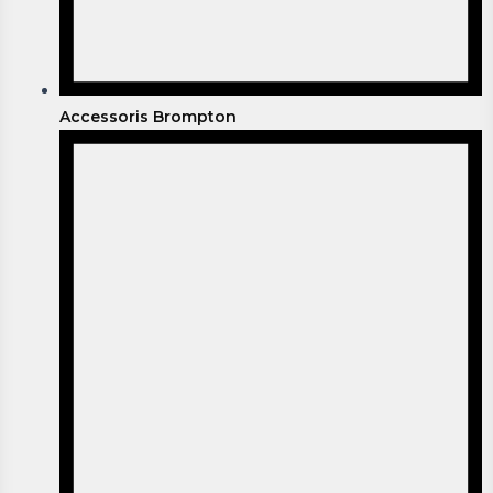
Accessoris Brompton