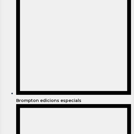
Brompton edicions especials