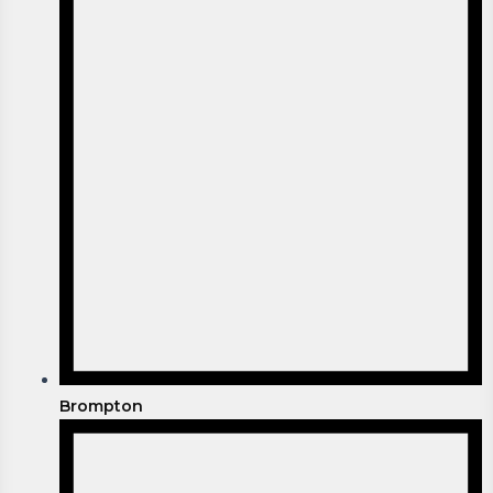
Brompton