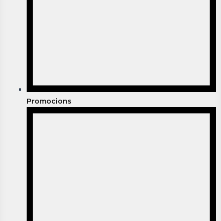
Promocions