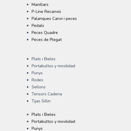
Manillars
P-Line Recanvis
Palanques Canvi i peces
Pedals
Peces Quadre
Peces de Plegat
Plats i Bieles
Portabultos y movilidad
Punys
Rodes
Sellons
Tensors Cadena
Tijas Sillin
Plats i Bieles
Portabultos y movilidad
Punys