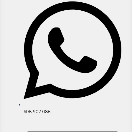
608 902 086