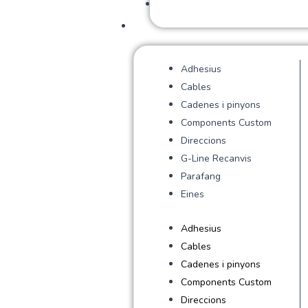
Adhesius
Cables
Cadenes i pinyons
Components Custom
Direccions
G-Line Recanvis
Parafang
Eines
Adhesius
Cables
Cadenes i pinyons
Components Custom
Direccions