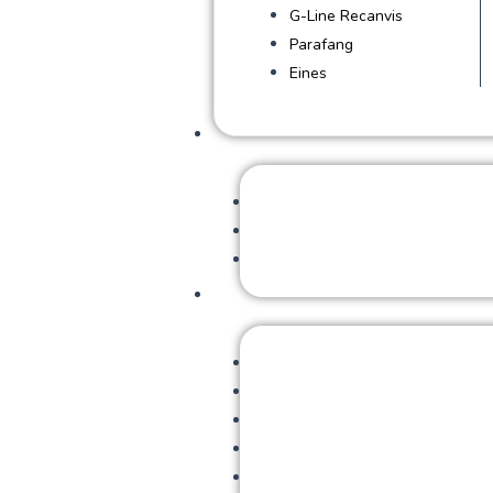
G-Line Recanvis
Parafang
Eines