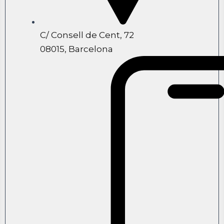
C/ Consell de Cent, 72
08015, Barcelona