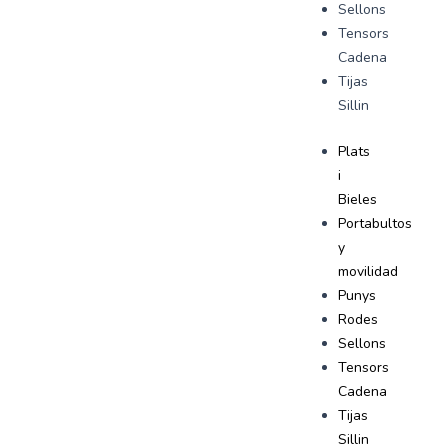
Sellons
Tensors
Cadena
Tijas
Sillin
Plats
i
Bieles
Portabultos
y
movilidad
Punys
Rodes
Sellons
Tensors
Cadena
Tijas
Sillin