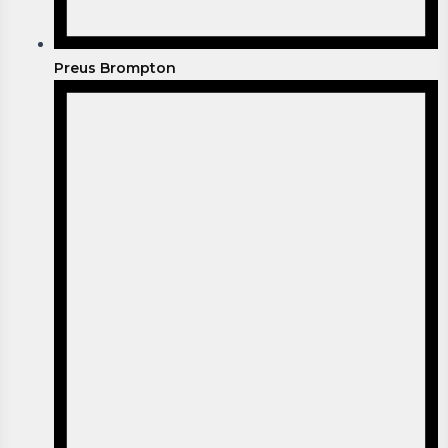
Preus Brompton