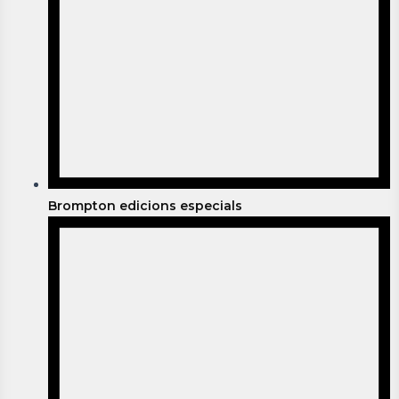
Brompton edicions especials