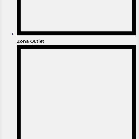
Zona Outlet