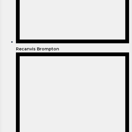
Recanvis Brompton