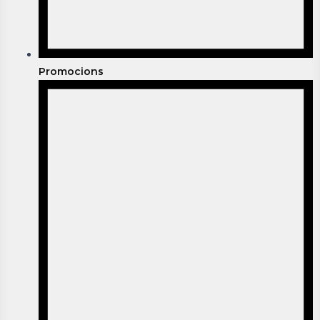
Promocions