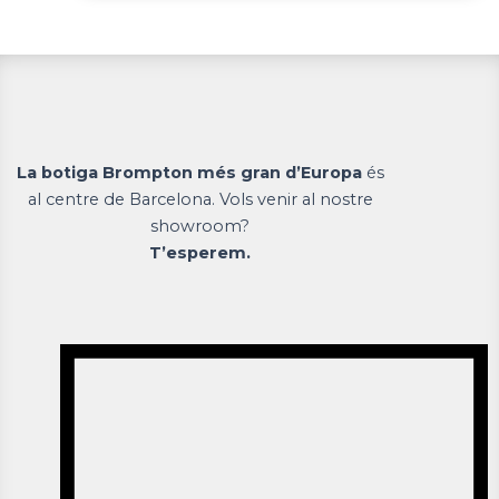
La botiga Brompton més gran d’Europa
és
al centre de Barcelona. Vols venir al nostre
showroom?
T’esperem.