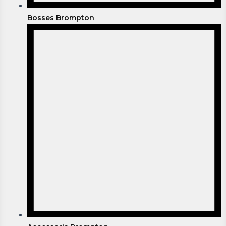
Bosses Brompton