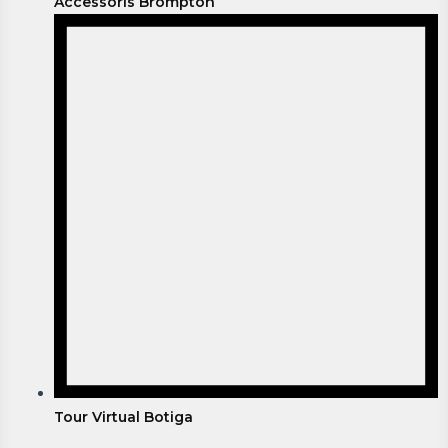
Accessoris Brompton
Tour Virtual Botiga