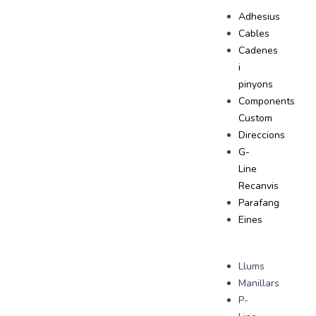
Adhesius
Cables
Cadenes
i
pinyons
Components
Custom
Direccions
G-
Line
Recanvis
Parafang
Eines
Llums
Manillars
P-