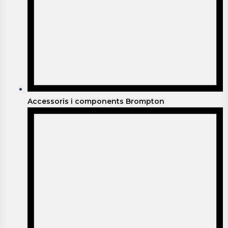
Accessoris i components Brompton