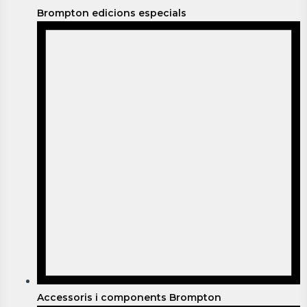
Brompton edicions especials
Accessoris i components Brompton