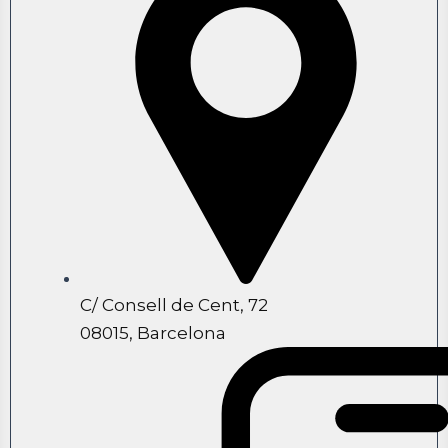
C/ Consell de Cent, 72
08015, Barcelona