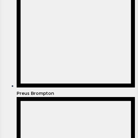
Preus Brompton