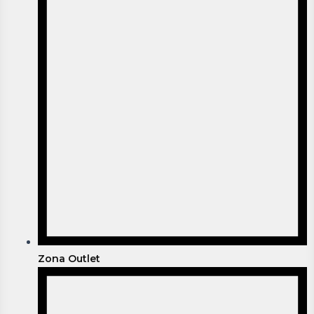
Zona Outlet