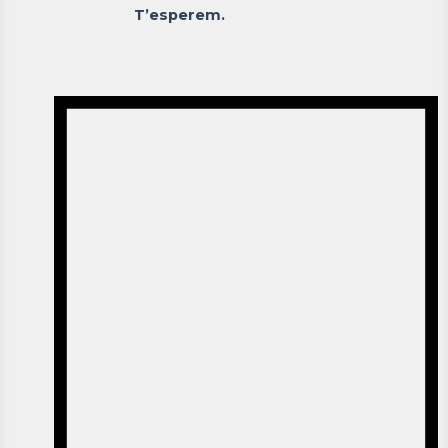
T’esperem.