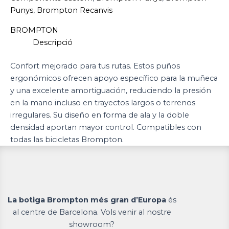
Punys
,
Brompton Recanvis
BROMPTON
Descripció
Confort mejorado para tus rutas. Estos puños
ergonómicos ofrecen apoyo específico para la muñeca
y una excelente amortiguación, reduciendo la presión
en la mano incluso en trayectos largos o terrenos
irregulares. Su diseño en forma de ala y la doble
densidad aportan mayor control. Compatibles con
todas las bicicletas Brompton.
La botiga Brompton més gran d’Europa
és
al centre de Barcelona. Vols venir al nostre
showroom?