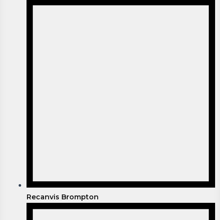
Recanvis Brompton