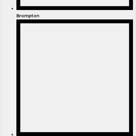
Brompton