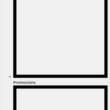
Promocions