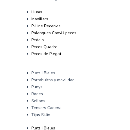
Llums
Manillars
P-Line Recanvis
Palanques Canvi i peces
Pedals
Peces Quadre
Peces de Plegat
Plats i Bieles
Portabultos y movilidad
Punys
Rodes
Sellons
Tensors Cadena
Tijas Sillin
Plats i Bieles