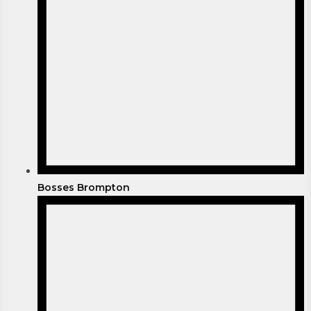
Bosses Brompton