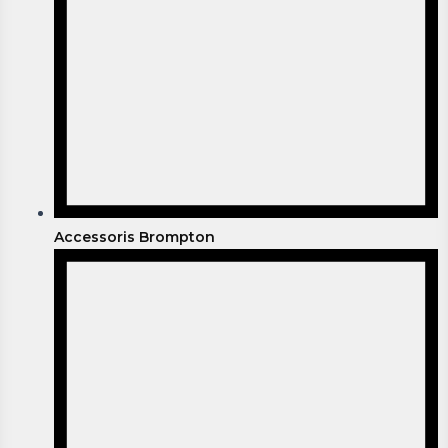
Accessoris Brompton