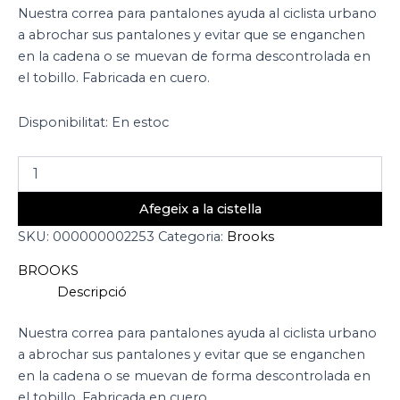
Nuestra correa para pantalones ayuda al ciclista urbano
a abrochar sus pantalones y evitar que se enganchen
en la cadena o se muevan de forma descontrolada en
el tobillo. Fabricada en cuero.
Disponibilitat:
En estoc
Afegeix a la cistella
SKU:
000000002253
Categoria:
Brooks
BROOKS
Descripció
Nuestra correa para pantalones ayuda al ciclista urbano
a abrochar sus pantalones y evitar que se enganchen
en la cadena o se muevan de forma descontrolada en
el tobillo. Fabricada en cuero.