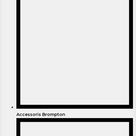
Accessoris Brompton