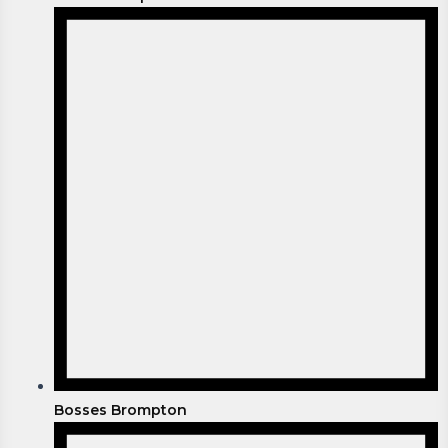
Bosses Brompton