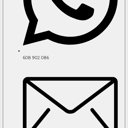
608 902 086