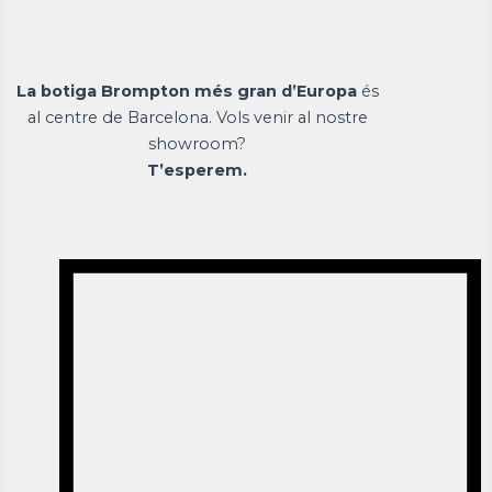
La botiga Brompton més gran d’Europa
és
al centre de Barcelona. Vols venir al nostre
showroom?
T’esperem.