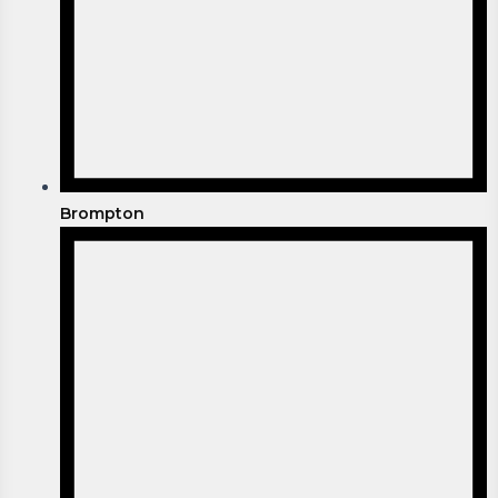
Brompton