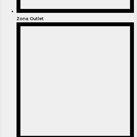
Zona Outlet