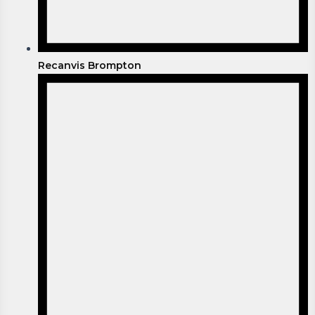
Recanvis Brompton