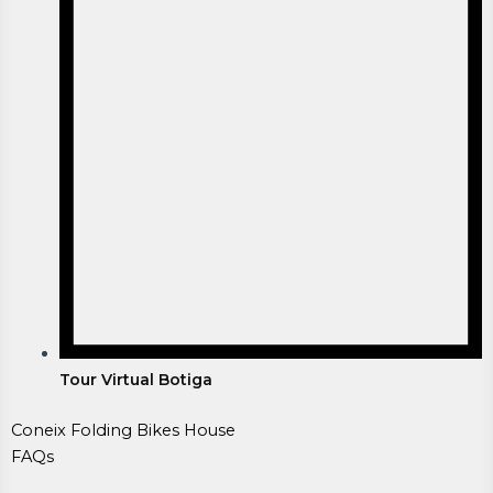
Tour Virtual Botiga
Coneix Folding Bikes House
FAQs