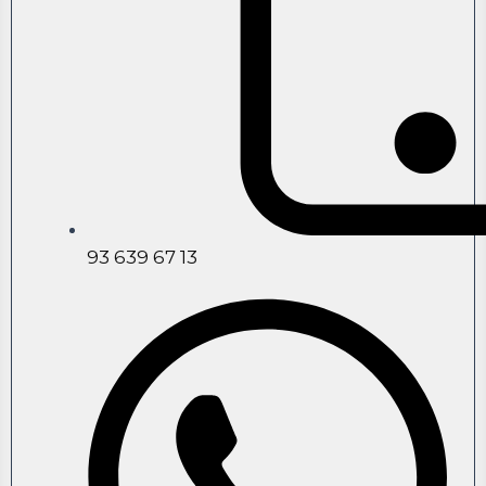
93 639 67 13