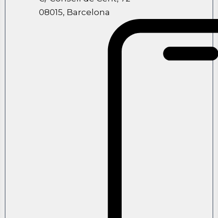
08015, Barcelona