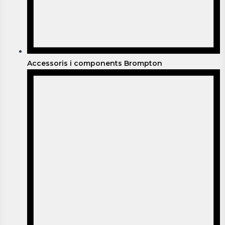
Accessoris i components Brompton