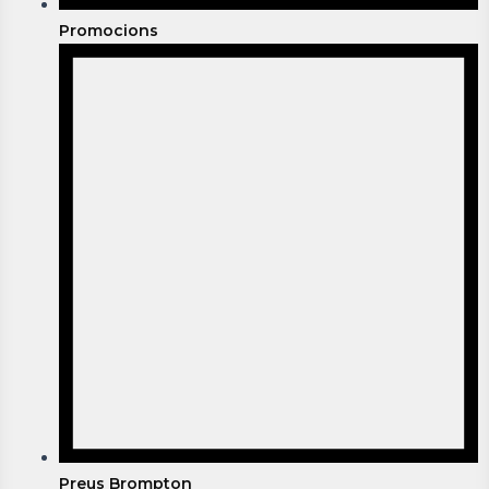
Promocions
Preus Brompton