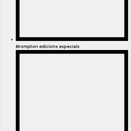
Brompton edicions especials