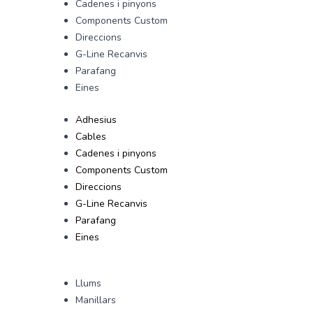
Cadenes i pinyons
Components Custom
Direccions
G-Line Recanvis
Parafang
Eines
Adhesius
Cables
Cadenes i pinyons
Components Custom
Direccions
G-Line Recanvis
Parafang
Eines
Llums
Manillars