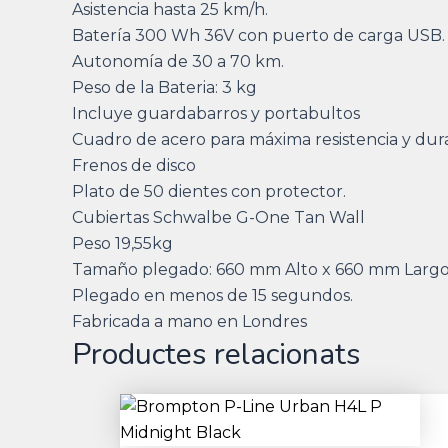
Asistencia hasta 25 km/h.
Batería 300 Wh 36V con puerto de carga USB.
Autonomía de 30 a 70 km.
Peso de la Bateria: 3 kg
Incluye guardabarros y portabultos
Cuadro de acero para máxima resistencia y dura
Frenos de disco
Plato de 50 dientes con protector.
Cubiertas Schwalbe G-One Tan Wall
Peso 19,55kg
Tamaño plegado: 660 mm Alto x 660 mm Larg
Plegado en menos de 15 segundos.
Fabricada a mano en Londres
Productes relacionats