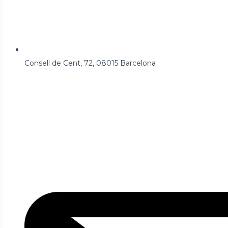
Consell de Cent, 72, 08015 Barcelona