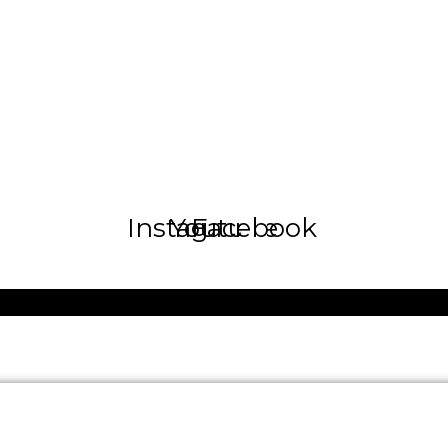
Instagram
Youtube
Facebook