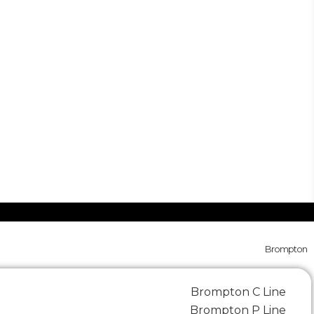
Brompton
Brompton C Line
Brompton P Line