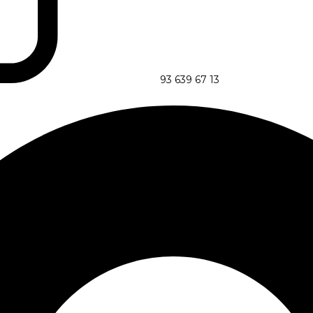
93 639 67 13