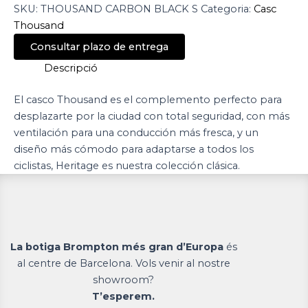
SKU:
THOUSAND CARBON BLACK S
Categoria:
Casc
Thousand
Consultar plazo de entrega
Descripció
El casco Thousand es el complemento perfecto para
desplazarte por la ciudad con total seguridad, con más
ventilación para una conducción más fresca, y un
diseño más cómodo para adaptarse a todos los
ciclistas, Heritage es nuestra colección clásica.
La botiga Brompton més gran d’Europa
és
al centre de Barcelona. Vols venir al nostre
showroom?
T’esperem.