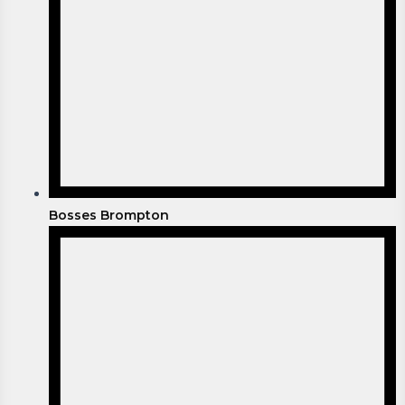
Bosses Brompton