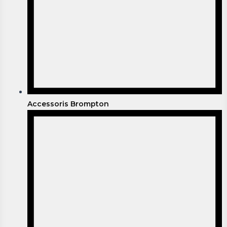
Accessoris Brompton