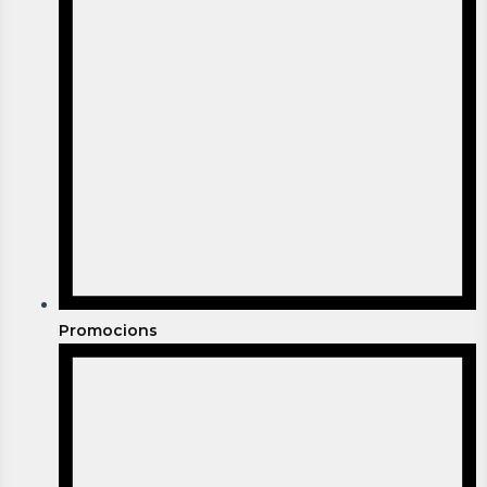
Promocions