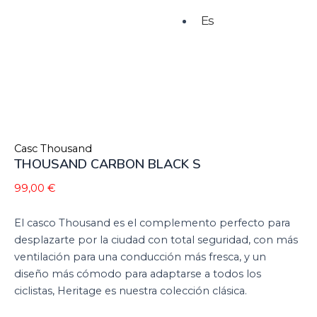
Es
Casc Thousand
THOUSAND CARBON BLACK S
99,00
€
El casco Thousand es el complemento perfecto para
desplazarte por la ciudad con total seguridad, con más
ventilación para una conducción más fresca, y un
diseño más cómodo para adaptarse a todos los
ciclistas, Heritage es nuestra colección clásica.