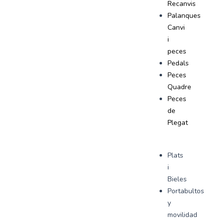
Recanvis
Palanques
Canvi
i
peces
Pedals
Peces
Quadre
Peces
de
Plegat
Plats
i
Bieles
Portabultos
y
movilidad