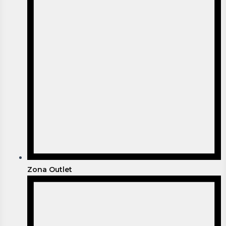
Zona Outlet