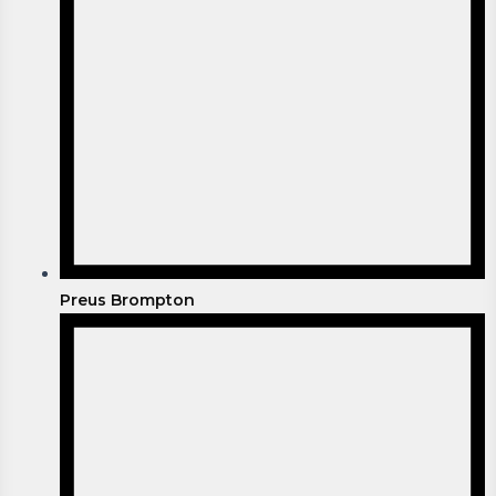
Preus Brompton