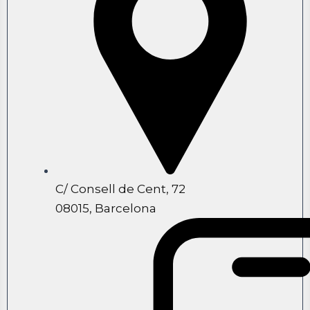
C/ Consell de Cent, 72
08015, Barcelona