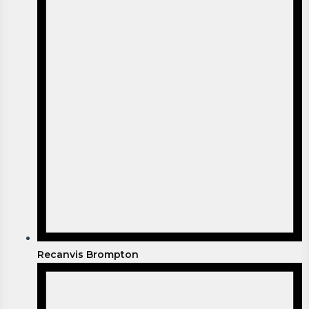
Recanvis Brompton