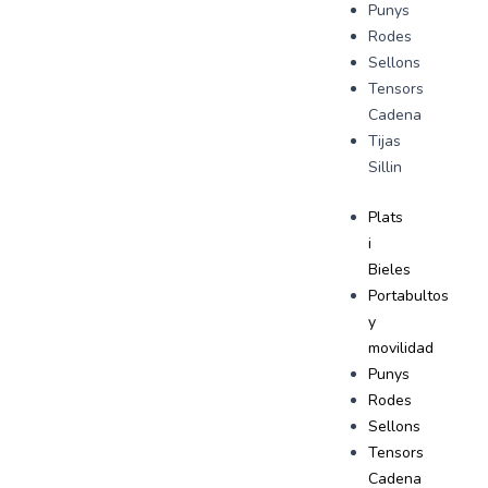
Punys
Rodes
Sellons
Tensors
Cadena
Tijas
Sillin
Plats
i
Bieles
Portabultos
y
movilidad
Punys
Rodes
Sellons
Tensors
Cadena