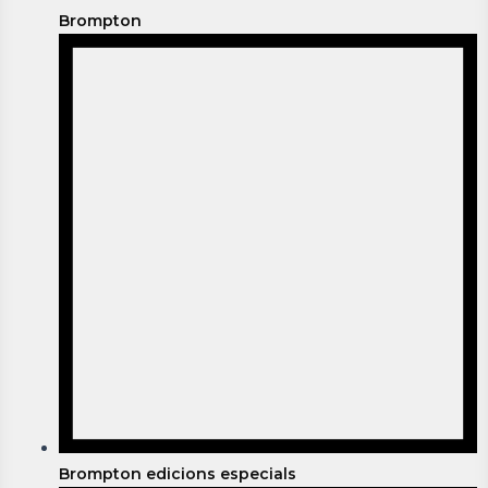
Brompton
Brompton edicions especials