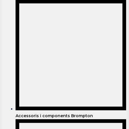
Accessoris i components Brompton