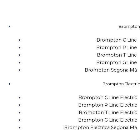
Vés
al
contingut
Brompton
Brompton C Line
Brompton P Line
Brompton T Line
Brompton G Line
Brompton Segona Mà
Brompton Electric
Brompton C Line Electric
Brompton P Line Electric
Brompton T Line Electric
Brompton G Line Electric
Brompton Elèctrica Segona Mà