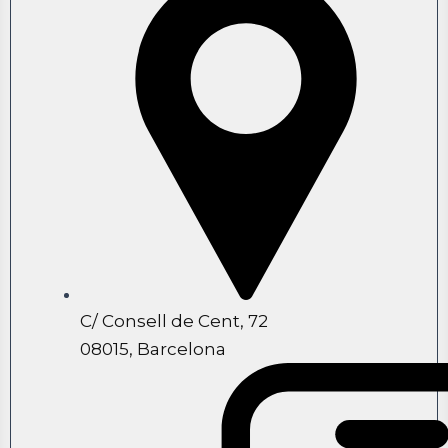
C/ Consell de Cent, 72
08015, Barcelona