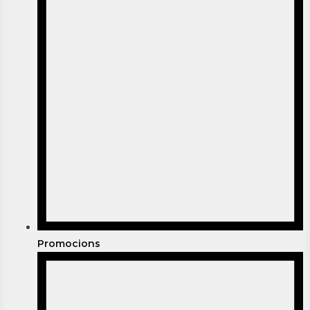
Promocions