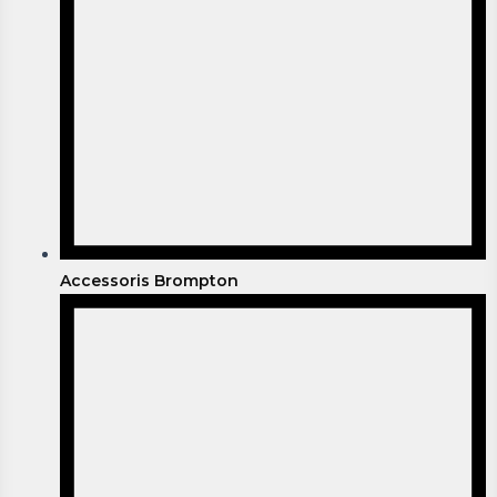
Accessoris Brompton