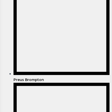
Preus Brompton