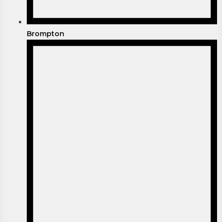
Brompton