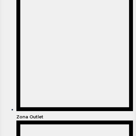
Zona Outlet