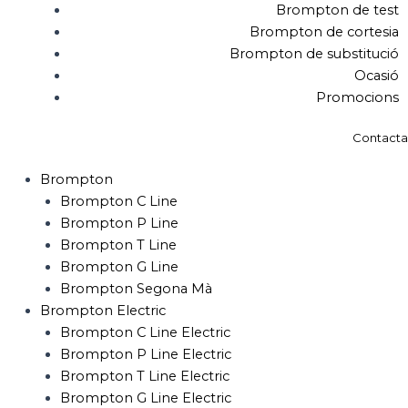
Brompton de test
Brompton de cortesia
Brompton de substitució
Ocasió
Promocions
Contacta
Brompton
Brompton C Line
Brompton P Line
Brompton T Line
Brompton G Line
Brompton Segona Mà
Brompton Electric
Brompton C Line Electric
Brompton P Line Electric
Brompton T Line Electric
Brompton G Line Electric