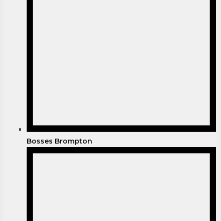
Bosses Brompton