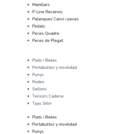
Manillars
P-Line Recanvis
Palanques Canvi i peces
Pedals
Peces Quadre
Peces de Plegat
Plats i Bieles
Portabultos y movilidad
Punys
Rodes
Sellons
Tensors Cadena
Tijas Sillin
Plats i Bieles
Portabultos y movilidad
Punys