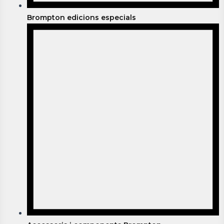
Brompton edicions especials