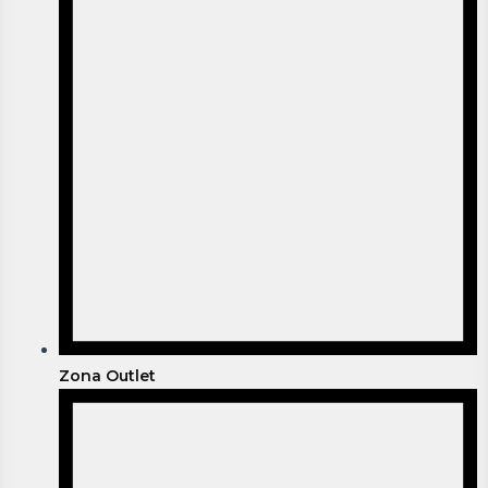
Zona Outlet