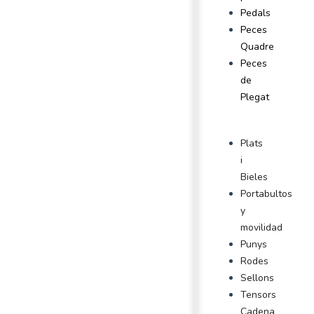
Pedals
Peces
Quadre
Peces
de
Plegat
Plats
i
Bieles
Portabultos
y
movilidad
Punys
Rodes
Sellons
Tensors
Cadena