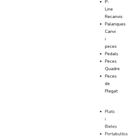
P-
Line
Recanvis
Palanques
Canvi
i
peces
Pedals
Peces
Quadre
Peces
de
Plegat
Plats
i
Bieles
Portabultos