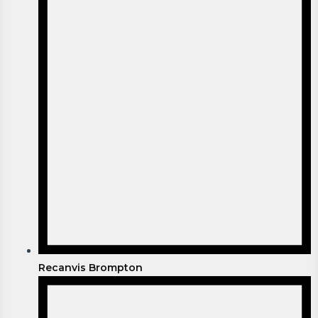
Recanvis Brompton