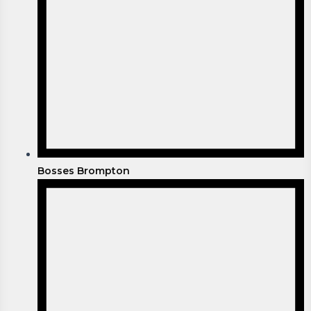
Bosses Brompton