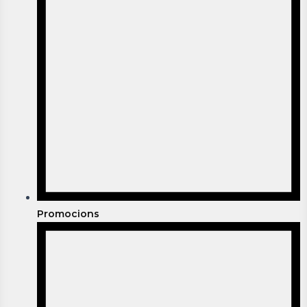
Promocions