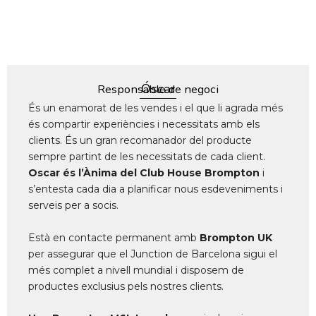
Óscar
Responsable de negoci
És un enamorat de les vendes i el que li agrada més
és compartir experiències i necessitats amb els
clients. És un gran recomanador del producte
sempre partint de les necessitats de cada client.
Oscar és l’Ànima del Club House Brompton
i
s’entesta cada dia a planificar nous esdeveniments i
serveis per a socis.
Està en contacte permanent amb
Brompton UK
per assegurar que el Junction de Barcelona sigui el
més complet a nivell mundial i disposem de
productes exclusius pels nostres clients.