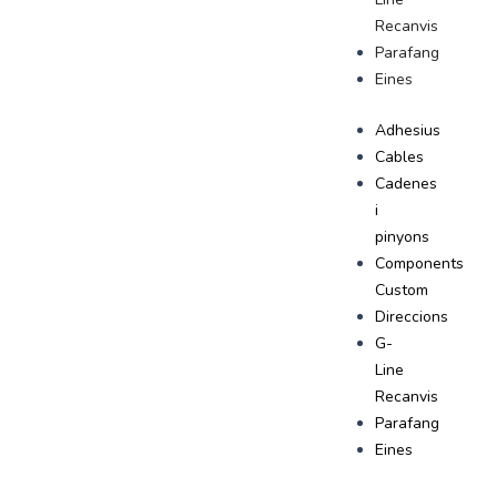
Recanvis
Parafang
Eines
Adhesius
Cables
Cadenes
i
pinyons
Components
Custom
Direccions
G-
Line
Recanvis
Parafang
Eines