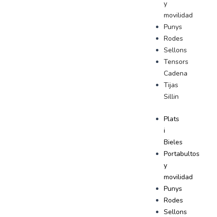
y
movilidad
Punys
Rodes
Sellons
Tensors
Cadena
Tijas
Sillin
Plats
i
Bieles
Portabultos
y
movilidad
Punys
Rodes
Sellons