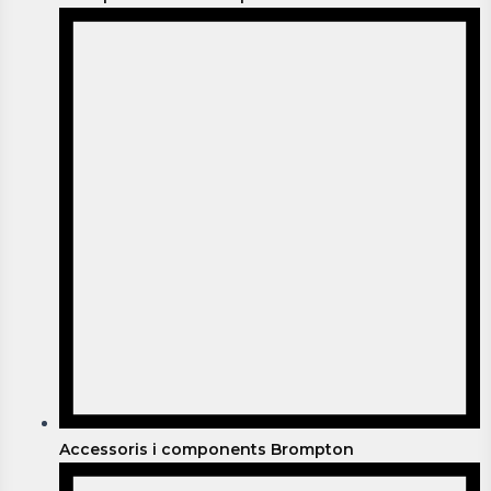
Accessoris i components Brompton