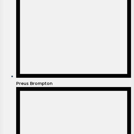
Preus Brompton