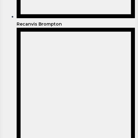
Recanvis Brompton