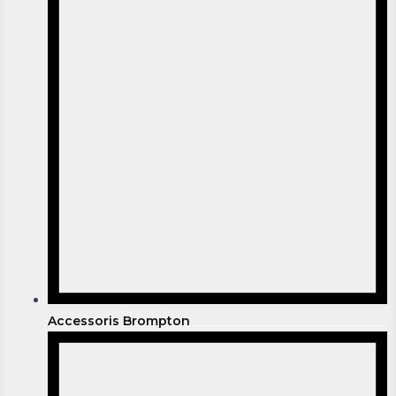
Accessoris Brompton