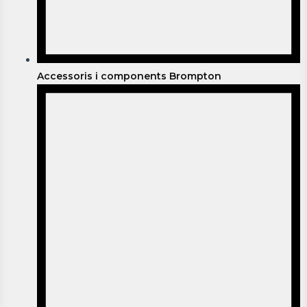
Accessoris i components Brompton