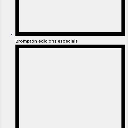
Brompton edicions especials