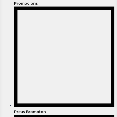
Promocions
Preus Brompton