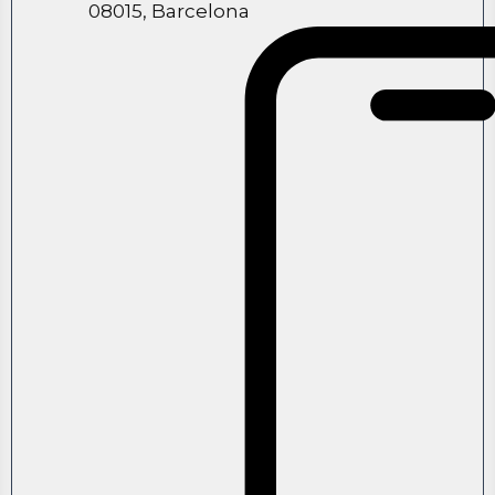
08015, Barcelona