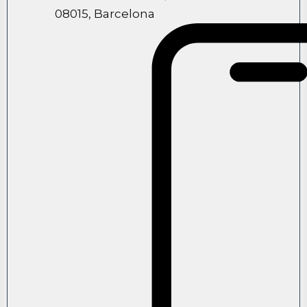
08015, Barcelona