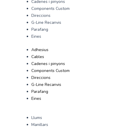
Cadenes i pinyons
Components Custom
Direccions
G-Line Recanvis
Parafang
Eines
Adhesius
Cables
Cadenes i pinyons
Components Custom
Direccions
G-Line Recanvis
Parafang
Eines
Llums
Manillars