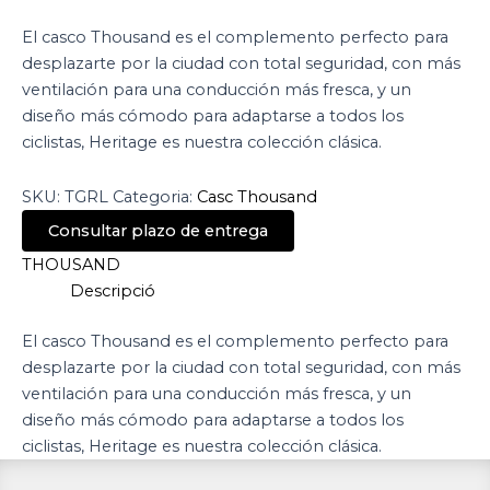
El casco Thousand es el complemento perfecto para
desplazarte por la ciudad con total seguridad, con más
ventilación para una conducción más fresca, y un
diseño más cómodo para adaptarse a todos los
ciclistas, Heritage es nuestra colección clásica.
SKU:
TGRL
Categoria:
Casc Thousand
Consultar plazo de entrega
THOUSAND
Descripció
El casco Thousand es el complemento perfecto para
desplazarte por la ciudad con total seguridad, con más
ventilación para una conducción más fresca, y un
diseño más cómodo para adaptarse a todos los
ciclistas, Heritage es nuestra colección clásica.