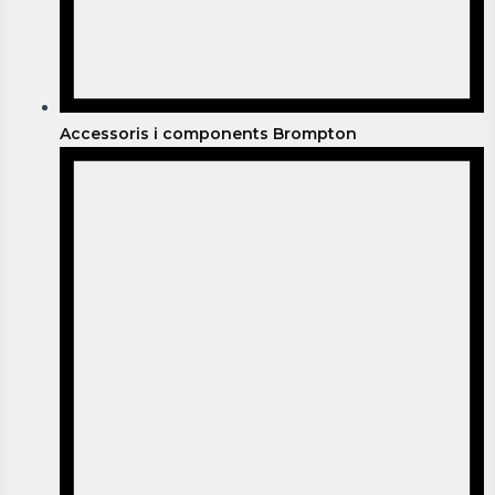
Accessoris i components Brompton