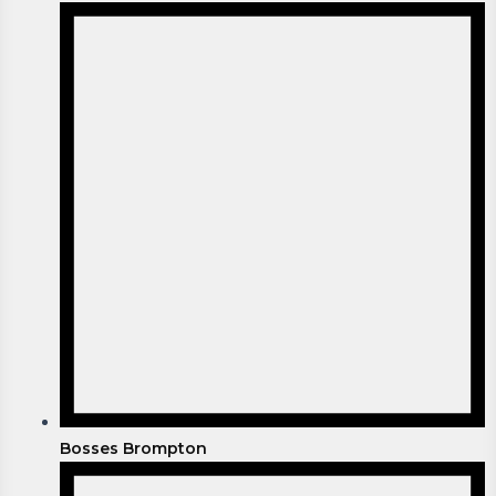
Bosses Brompton