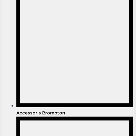
Accessoris Brompton