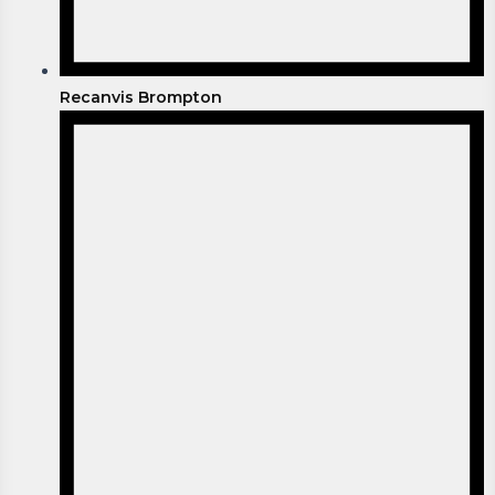
Recanvis Brompton