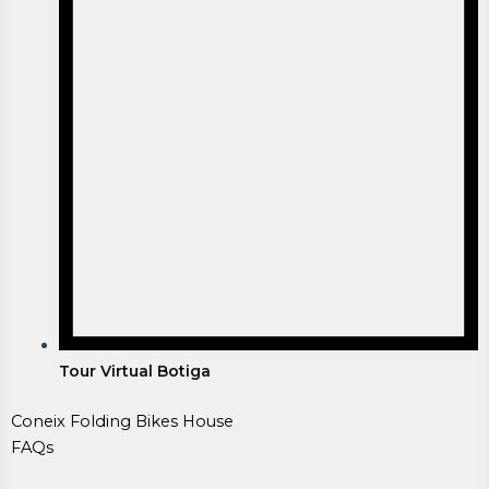
Tour Virtual Botiga
Coneix Folding Bikes House
FAQs