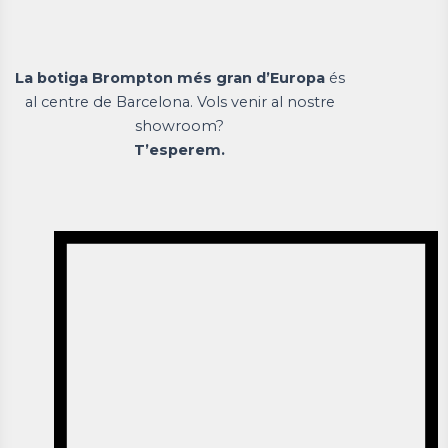
La botiga Brompton més gran d’Europa
és
al centre de Barcelona. Vols venir al nostre
showroom?
T’esperem.