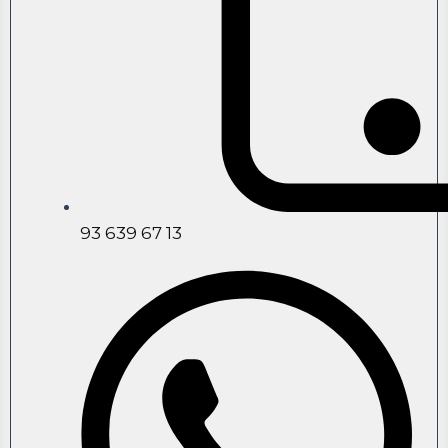
93 639 67 13