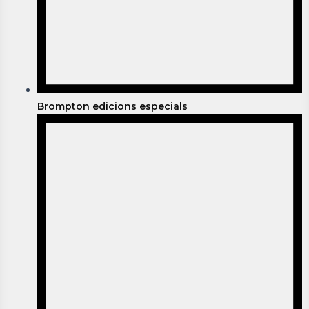
Brompton edicions especials