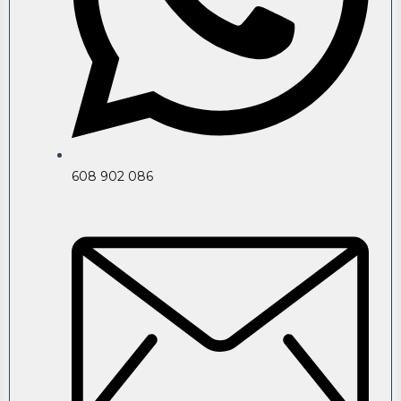
608 902 086