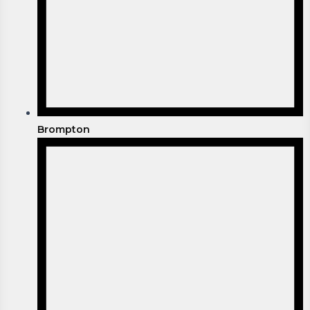
Brompton