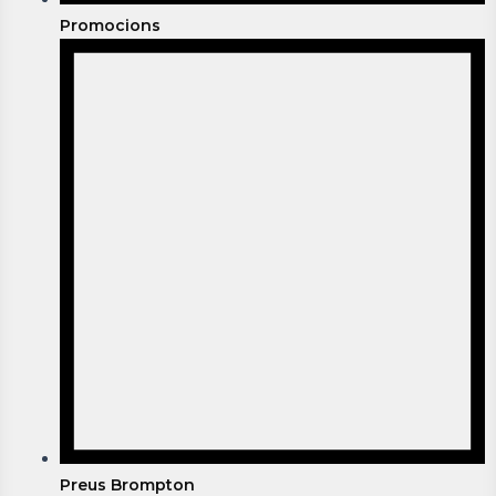
Promocions
Preus Brompton