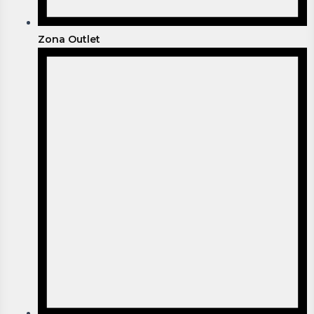
Zona Outlet